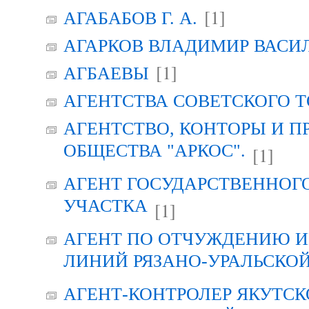
[1]
АГАБАБОВ Г. А.
АГАРКОВ ВЛАДИМИР ВАСИ
[1]
АГБАЕВЫ
АГЕНТСТВА СОВЕТСКОГО 
АГЕНТСТВО, КОНТОРЫ И 
ОБЩЕСТВА "АРКОС".
[1]
АГЕНТ ГОСУДАРСТВЕННОГ
УЧАСТКА
[1]
АГЕНТ ПО ОТЧУЖДЕНИЮ 
ЛИНИЙ РЯЗАНО-УРАЛЬСКО
АГЕНТ-КОНТРОЛЕР ЯКУТСК