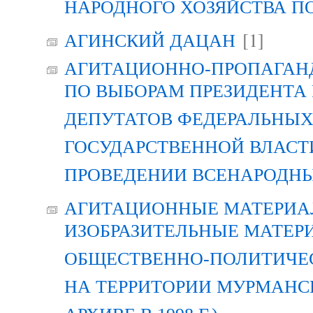
НАРОДНОГО ХОЗЯЙСТВА П
[1]
АГИНСКИЙ ДАЦАН
АГИТАЦИОННО-ПРОПАГАН
ПО ВЫБОРАМ ПРЕЗИДЕНТА
ДЕПУТАТОВ ФЕДЕРАЛЬНЫХ
ГОСУДАРСТВЕННОЙ ВЛАСТ
ПРОВЕДЕНИИ ВСЕНАРОДН
АГИТАЦИОННЫЕ МАТЕРИАЛ
ИЗОБРАЗИТЕЛЬНЫЕ МАТЕР
ОБЩЕСТВЕННО-ПОЛИТИЧЕ
НА ТЕРРИТОРИИ МУРМАНСК