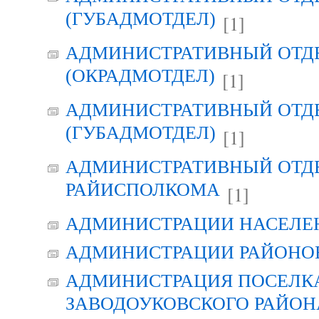
(ГУБАДМОТДЕЛ)
[1]
АДМИНИСТРАТИВНЫЙ ОТД
(ОКРАДМОТДЕЛ)
[1]
АДМИНИСТРАТИВНЫЙ ОТД
(ГУБАДМОТДЕЛ)
[1]
АДМИНИСТРАТИВНЫЙ ОТД
РАЙИСПОЛКОМА
[1]
АДМИНИСТРАЦИИ НАСЕЛЕ
АДМИНИСТРАЦИИ РАЙОНО
АДМИНИСТРАЦИЯ ПОСЕЛК
ЗАВОДОУКОВСКОГО РАЙОН