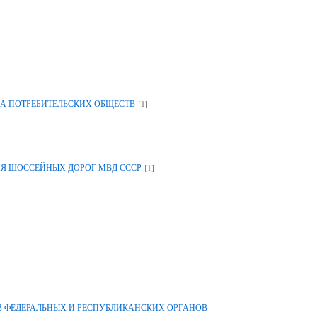
[1]
А ПОТРЕБИТЕЛЬСКИХ ОБЩЕСТВ
[1]
ИЯ ШОССЕЙНЫХ ДОРОГ МВД СССР
 ФЕДЕРАЛЬНЫХ И РЕСПУБЛИКАНСКИХ ОРГАНОВ