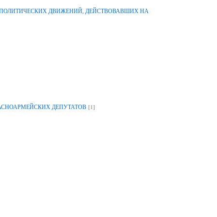
-ПОЛИТИЧЕСКИХ ДВИЖЕНИЙ, ДЕЙСТВОВАВШИХ НА
[1]
РАСНОАРМЕЙСКИХ ДЕПУТАТОВ