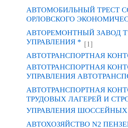
АВТОМОБИЛЬНЫЙ ТРЕСТ С
ОРЛОВСКОГО ЭКОНОМИЧЕС
АВТОРЕМОНТНЫЙ ЗАВОД Т
УПРАВЛЕНИЯ *
[1]
АВТОТРАНСПОРТНАЯ КОНТ
АВТОТРАНСПОРТНАЯ КОНТ
УПРАВЛЕНИЯ АВТОТРАНСП
АВТОТРАНСПОРТНАЯ КОНТ
ТРУДОВЫХ ЛАГЕРЕЙ И СТР
УПРАВЛЕНИЯ ШОССЕЙНЫХ 
АВТОХОЗЯЙСТВО N2 ПЕНЗ