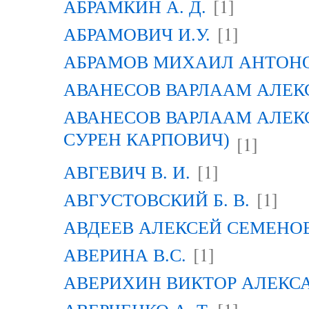
[1]
АБРАМКИН А. Д.
[1]
АБРАМОВИЧ И.У.
АБРАМОВ МИХАИЛ АНТОН
АВАНЕСОВ ВАРЛААМ АЛЕК
АВАНЕСОВ ВАРЛААМ АЛЕК
СУРЕН КАРПОВИЧ)
[1]
[1]
АВГЕВИЧ В. И.
[1]
АВГУСТОВСКИЙ Б. В.
АВДЕЕВ АЛЕКСЕЙ СЕМЕНО
[1]
АВЕРИНА B.C.
АВЕРИХИН ВИКТОР АЛЕКС