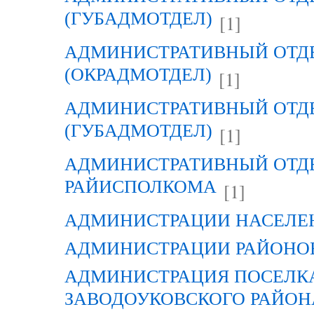
(ГУБАДМОТДЕЛ)
[1]
АДМИНИСТРАТИВНЫЙ ОТД
(ОКРАДМОТДЕЛ)
[1]
АДМИНИСТРАТИВНЫЙ ОТД
(ГУБАДМОТДЕЛ)
[1]
АДМИНИСТРАТИВНЫЙ ОТД
РАЙИСПОЛКОМА
[1]
АДМИНИСТРАЦИИ НАСЕЛЕ
АДМИНИСТРАЦИИ РАЙОНО
АДМИНИСТРАЦИЯ ПОСЕЛК
ЗАВОДОУКОВСКОГО РАЙОН