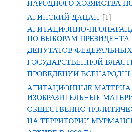
НАРОДНОГО ХОЗЯЙСТВА П
[1]
АГИНСКИЙ ДАЦАН
АГИТАЦИОННО-ПРОПАГАН
ПО ВЫБОРАМ ПРЕЗИДЕНТА
ДЕПУТАТОВ ФЕДЕРАЛЬНЫХ
ГОСУДАРСТВЕННОЙ ВЛАСТ
ПРОВЕДЕНИИ ВСЕНАРОДН
АГИТАЦИОННЫЕ МАТЕРИАЛ
ИЗОБРАЗИТЕЛЬНЫЕ МАТЕР
ОБЩЕСТВЕННО-ПОЛИТИЧЕ
НА ТЕРРИТОРИИ МУРМАНСК