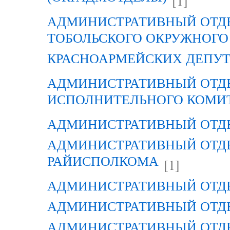
[1]
АДМИНИСТРАТИВНЫЙ ОТД
ТОБОЛЬСКОГО ОКРУЖНОГО 
КРАСНОАРМЕЙСКИХ ДЕПУ
АДМИНИСТРАТИВНЫЙ ОТД
ИСПОЛНИТЕЛЬНОГО КОМИ
АДМИНИСТРАТИВНЫЙ ОТД
АДМИНИСТРАТИВНЫЙ ОТДЕ
РАЙИСПОЛКОМА
[1]
АДМИНИСТРАТИВНЫЙ ОТД
АДМИНИСТРАТИВНЫЙ ОТД
АДМИНИСТРАТИВНЫЙ ОТД