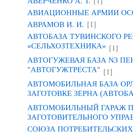
[1]
АВЕРЧЕНКО А. Т.
АВИАЦИОННЫЕ АРМИИ ОСО
[1]
АВРАМОВ И. И.
АВТОБАЗА ТУВИНСКОГО Р
«СЕЛЬХОЗТЕХНИКА»
[1]
АВТОГУЖЕВАЯ БАЗА N3 ПЕ
"АВТОГУЖТРЕСТА"
[1]
АВТОМОБИЛЬНАЯ БАЗА ОР
ЗАГОТОВКЕ ЗЕРНА (АВТОБА
АВТОМОБИЛЬНЫЙ ГАРАЖ 
ЗАГОТОВИТЕЛЬНОГО УПРА
СОЮЗА ПОТРЕБИТЕЛЬСКИХ