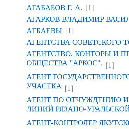
[1]
АГАБАБОВ Г. А.
АГАРКОВ ВЛАДИМИР ВАСИ
[1]
АГБАЕВЫ
АГЕНТСТВА СОВЕТСКОГО 
АГЕНТСТВО, КОНТОРЫ И 
ОБЩЕСТВА "АРКОС".
[1]
АГЕНТ ГОСУДАРСТВЕННОГ
УЧАСТКА
[1]
АГЕНТ ПО ОТЧУЖДЕНИЮ 
ЛИНИЙ РЯЗАНО-УРАЛЬСКО
АГЕНТ-КОНТРОЛЕР ЯКУТСК