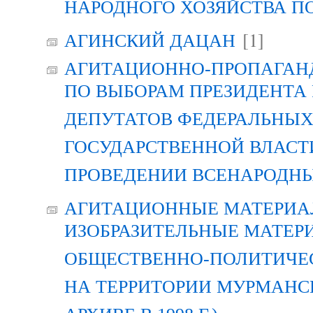
НАРОДНОГО ХОЗЯЙСТВА П
[1]
АГИНСКИЙ ДАЦАН
АГИТАЦИОННО-ПРОПАГАН
ПО ВЫБОРАМ ПРЕЗИДЕНТА
ДЕПУТАТОВ ФЕДЕРАЛЬНЫХ
ГОСУДАРСТВЕННОЙ ВЛАСТ
ПРОВЕДЕНИИ ВСЕНАРОДН
АГИТАЦИОННЫЕ МАТЕРИАЛ
ИЗОБРАЗИТЕЛЬНЫЕ МАТЕР
ОБЩЕСТВЕННО-ПОЛИТИЧЕ
НА ТЕРРИТОРИИ МУРМАНСК