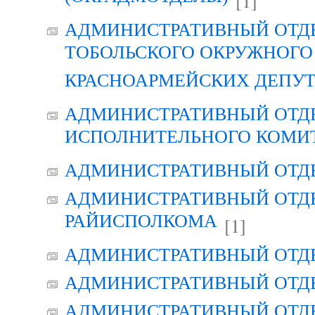
[1]
АДМИНИСТРАТИВНЫЙ ОТД
ТОБОЛЬСКОГО ОКРУЖНОГО 
КРАСНОАРМЕЙСКИХ ДЕПУ
АДМИНИСТРАТИВНЫЙ ОТД
ИСПОЛНИТЕЛЬНОГО КОМИ
АДМИНИСТРАТИВНЫЙ ОТД
АДМИНИСТРАТИВНЫЙ ОТДЕ
РАЙИСПОЛКОМА
[1]
АДМИНИСТРАТИВНЫЙ ОТД
АДМИНИСТРАТИВНЫЙ ОТД
АДМИНИСТРАТИВНЫЙ ОТД