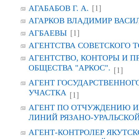
[1]
АГАБАБОВ Г. А.
АГАРКОВ ВЛАДИМИР ВАСИ
[1]
АГБАЕВЫ
АГЕНТСТВА СОВЕТСКОГО 
АГЕНТСТВО, КОНТОРЫ И 
ОБЩЕСТВА "АРКОС".
[1]
АГЕНТ ГОСУДАРСТВЕННОГ
УЧАСТКА
[1]
АГЕНТ ПО ОТЧУЖДЕНИЮ 
ЛИНИЙ РЯЗАНО-УРАЛЬСКО
АГЕНТ-КОНТРОЛЕР ЯКУТСК