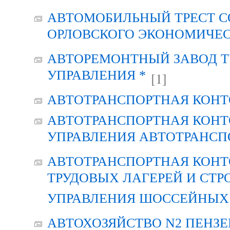
АВТОМОБИЛЬНЫЙ ТРЕСТ С
ОРЛОВСКОГО ЭКОНОМИЧЕС
АВТОРЕМОНТНЫЙ ЗАВОД Т
УПРАВЛЕНИЯ *
[1]
АВТОТРАНСПОРТНАЯ КОНТ
АВТОТРАНСПОРТНАЯ КОНТ
УПРАВЛЕНИЯ АВТОТРАНСП
АВТОТРАНСПОРТНАЯ КОНТ
ТРУДОВЫХ ЛАГЕРЕЙ И СТР
УПРАВЛЕНИЯ ШОССЕЙНЫХ 
АВТОХОЗЯЙСТВО N2 ПЕНЗ