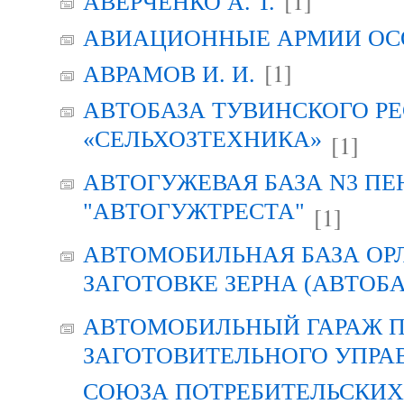
[1]
АВЕРЧЕНКО А. Т.
АВИАЦИОННЫЕ АРМИИ ОСО
[1]
АВРАМОВ И. И.
АВТОБАЗА ТУВИНСКОГО Р
«СЕЛЬХОЗТЕХНИКА»
[1]
АВТОГУЖЕВАЯ БАЗА N3 ПЕ
"АВТОГУЖТРЕСТА"
[1]
АВТОМОБИЛЬНАЯ БАЗА ОР
ЗАГОТОВКЕ ЗЕРНА (АВТОБА
АВТОМОБИЛЬНЫЙ ГАРАЖ 
ЗАГОТОВИТЕЛЬНОГО УПРА
СОЮЗА ПОТРЕБИТЕЛЬСКИХ