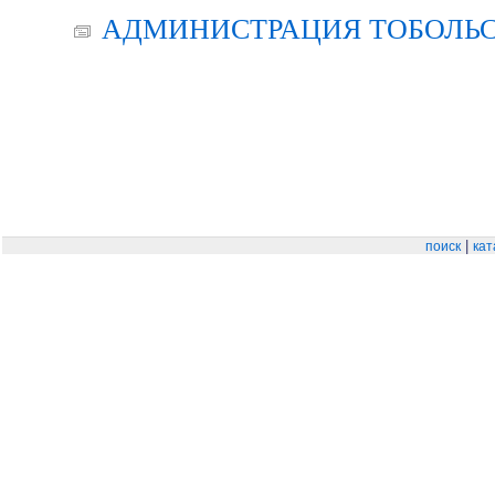
АДМИНИСТРАЦИЯ ТОБОЛЬС
|
поиск
кат