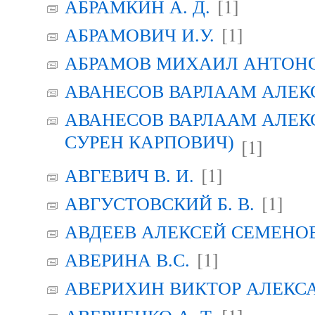
[1]
АБРАМКИН А. Д.
[1]
АБРАМОВИЧ И.У.
АБРАМОВ МИХАИЛ АНТОН
АВАНЕСОВ ВАРЛААМ АЛЕК
АВАНЕСОВ ВАРЛААМ АЛЕК
СУРЕН КАРПОВИЧ)
[1]
[1]
АВГЕВИЧ В. И.
[1]
АВГУСТОВСКИЙ Б. В.
АВДЕЕВ АЛЕКСЕЙ СЕМЕНО
[1]
АВЕРИНА B.C.
АВЕРИХИН ВИКТОР АЛЕКС