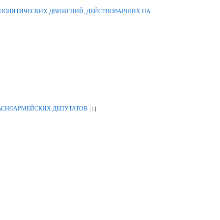
-ПОЛИТИЧЕСКИХ ДВИЖЕНИЙ, ДЕЙСТВОВАВШИХ НА
[1]
РАСНОАРМЕЙСКИХ ДЕПУТАТОВ