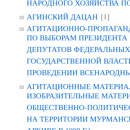
НАРОДНОГО ХОЗЯЙСТВА П
[1]
АГИНСКИЙ ДАЦАН
АГИТАЦИОННО-ПРОПАГАН
ПО ВЫБОРАМ ПРЕЗИДЕНТА
ДЕПУТАТОВ ФЕДЕРАЛЬНЫХ
ГОСУДАРСТВЕННОЙ ВЛАСТ
ПРОВЕДЕНИИ ВСЕНАРОДН
АГИТАЦИОННЫЕ МАТЕРИАЛ
ИЗОБРАЗИТЕЛЬНЫЕ МАТЕР
ОБЩЕСТВЕННО-ПОЛИТИЧЕ
НА ТЕРРИТОРИИ МУРМАНСК