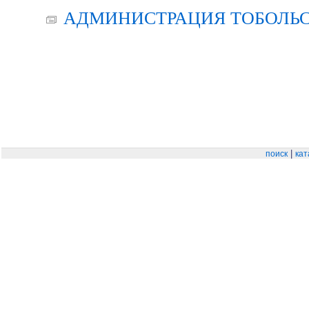
АДМИНИСТРАЦИЯ ТОБОЛЬС
|
поиск
кат