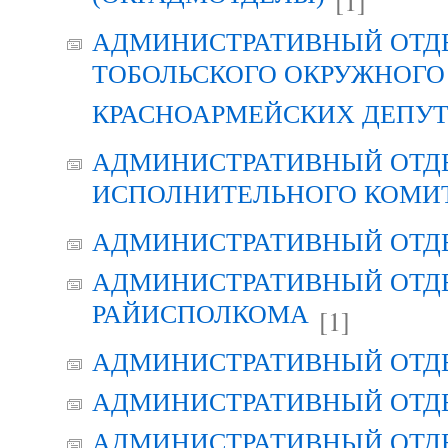
[1]
АДМИНИСТРАТИВНЫЙ ОТД
ТОБОЛЬСКОГО ОКРУЖНОГО 
КРАСНОАРМЕЙСКИХ ДЕПУ
АДМИНИСТРАТИВНЫЙ ОТД
ИСПОЛНИТЕЛЬНОГО КОМИ
АДМИНИСТРАТИВНЫЙ ОТД
АДМИНИСТРАТИВНЫЙ ОТДЕ
РАЙИСПОЛКОМА
[1]
АДМИНИСТРАТИВНЫЙ ОТД
АДМИНИСТРАТИВНЫЙ ОТД
АДМИНИСТРАТИВНЫЙ ОТД