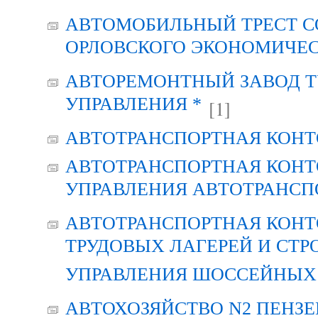
АВТОМОБИЛЬНЫЙ ТРЕСТ С
ОРЛОВСКОГО ЭКОНОМИЧЕС
АВТОРЕМОНТНЫЙ ЗАВОД Т
УПРАВЛЕНИЯ *
[1]
АВТОТРАНСПОРТНАЯ КОНТ
АВТОТРАНСПОРТНАЯ КОНТ
УПРАВЛЕНИЯ АВТОТРАНСП
АВТОТРАНСПОРТНАЯ КОНТ
ТРУДОВЫХ ЛАГЕРЕЙ И СТР
УПРАВЛЕНИЯ ШОССЕЙНЫХ 
АВТОХОЗЯЙСТВО N2 ПЕНЗ