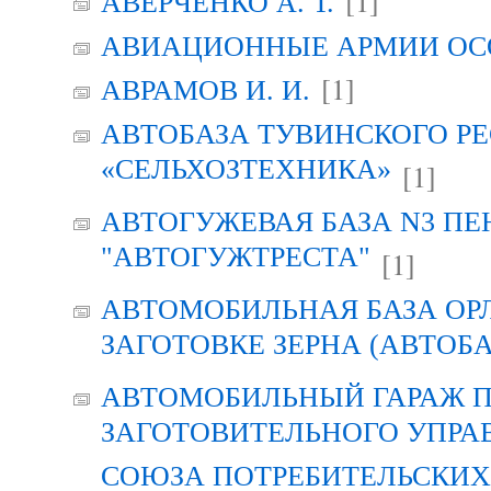
[1]
АВЕРЧЕНКО А. Т.
АВИАЦИОННЫЕ АРМИИ ОСО
[1]
АВРАМОВ И. И.
АВТОБАЗА ТУВИНСКОГО Р
«СЕЛЬХОЗТЕХНИКА»
[1]
АВТОГУЖЕВАЯ БАЗА N3 ПЕ
"АВТОГУЖТРЕСТА"
[1]
АВТОМОБИЛЬНАЯ БАЗА ОР
ЗАГОТОВКЕ ЗЕРНА (АВТОБА
АВТОМОБИЛЬНЫЙ ГАРАЖ 
ЗАГОТОВИТЕЛЬНОГО УПРА
СОЮЗА ПОТРЕБИТЕЛЬСКИХ