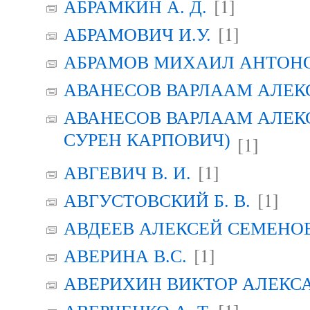
[1]
АБРАМКИН А. Д.
[1]
АБРАМОВИЧ И.У.
АБРАМОВ МИХАИЛ АНТОН
АВАНЕСОВ ВАРЛААМ АЛЕК
АВАНЕСОВ ВАРЛААМ АЛЕК
СУРЕН КАРПОВИЧ)
[1]
[1]
АВГЕВИЧ В. И.
[1]
АВГУСТОВСКИЙ Б. В.
АВДЕЕВ АЛЕКСЕЙ СЕМЕНО
[1]
АВЕРИНА B.C.
АВЕРИХИН ВИКТОР АЛЕКС