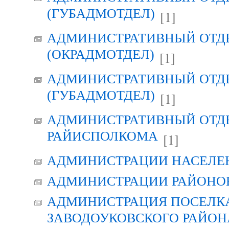
(ГУБАДМОТДЕЛ)
[1]
АДМИНИСТРАТИВНЫЙ ОТД
(ОКРАДМОТДЕЛ)
[1]
АДМИНИСТРАТИВНЫЙ ОТД
(ГУБАДМОТДЕЛ)
[1]
АДМИНИСТРАТИВНЫЙ ОТД
РАЙИСПОЛКОМА
[1]
АДМИНИСТРАЦИИ НАСЕЛЕ
АДМИНИСТРАЦИИ РАЙОНО
АДМИНИСТРАЦИЯ ПОСЕЛК
ЗАВОДОУКОВСКОГО РАЙОН