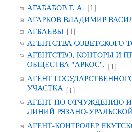
[1]
АГАБАБОВ Г. А.
АГАРКОВ ВЛАДИМИР ВАСИ
[1]
АГБАЕВЫ
АГЕНТСТВА СОВЕТСКОГО 
АГЕНТСТВО, КОНТОРЫ И 
ОБЩЕСТВА "АРКОС".
[1]
АГЕНТ ГОСУДАРСТВЕННОГ
УЧАСТКА
[1]
АГЕНТ ПО ОТЧУЖДЕНИЮ 
ЛИНИЙ РЯЗАНО-УРАЛЬСКО
АГЕНТ-КОНТРОЛЕР ЯКУТСК