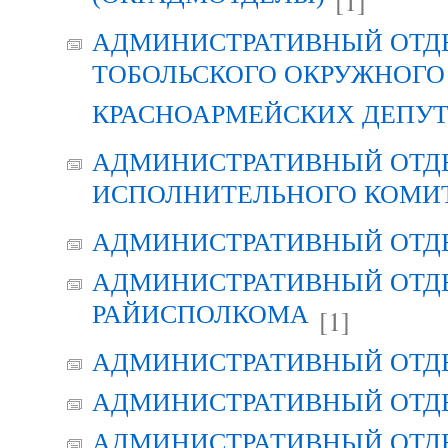
[1]
АДМИНИСТРАТИВНЫЙ ОТД
ТОБОЛЬСКОГО ОКРУЖНОГО 
КРАСНОАРМЕЙСКИХ ДЕПУ
АДМИНИСТРАТИВНЫЙ ОТД
ИСПОЛНИТЕЛЬНОГО КОМИ
АДМИНИСТРАТИВНЫЙ ОТД
АДМИНИСТРАТИВНЫЙ ОТДЕ
РАЙИСПОЛКОМА
[1]
АДМИНИСТРАТИВНЫЙ ОТД
АДМИНИСТРАТИВНЫЙ ОТД
АДМИНИСТРАТИВНЫЙ ОТД