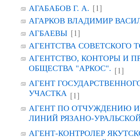
[1]
АГАБАБОВ Г. А.
АГАРКОВ ВЛАДИМИР ВАСИ
[1]
АГБАЕВЫ
АГЕНТСТВА СОВЕТСКОГО 
АГЕНТСТВО, КОНТОРЫ И 
ОБЩЕСТВА "АРКОС".
[1]
АГЕНТ ГОСУДАРСТВЕННОГ
УЧАСТКА
[1]
АГЕНТ ПО ОТЧУЖДЕНИЮ 
ЛИНИЙ РЯЗАНО-УРАЛЬСКО
АГЕНТ-КОНТРОЛЕР ЯКУТСК