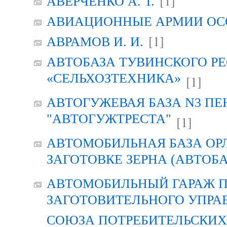
[1]
АВЕРЧЕНКО А. Т.
АВИАЦИОННЫЕ АРМИИ ОСО
[1]
АВРАМОВ И. И.
АВТОБАЗА ТУВИНСКОГО Р
«СЕЛЬХОЗТЕХНИКА»
[1]
АВТОГУЖЕВАЯ БАЗА N3 ПЕ
"АВТОГУЖТРЕСТА"
[1]
АВТОМОБИЛЬНАЯ БАЗА ОР
ЗАГОТОВКЕ ЗЕРНА (АВТОБА
АВТОМОБИЛЬНЫЙ ГАРАЖ 
ЗАГОТОВИТЕЛЬНОГО УПРА
СОЮЗА ПОТРЕБИТЕЛЬСКИХ