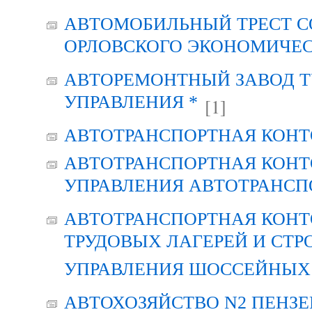
АВТОМОБИЛЬНЫЙ ТРЕСТ С
ОРЛОВСКОГО ЭКОНОМИЧЕС
АВТОРЕМОНТНЫЙ ЗАВОД Т
УПРАВЛЕНИЯ *
[1]
АВТОТРАНСПОРТНАЯ КОНТ
АВТОТРАНСПОРТНАЯ КОНТ
УПРАВЛЕНИЯ АВТОТРАНСП
АВТОТРАНСПОРТНАЯ КОНТ
ТРУДОВЫХ ЛАГЕРЕЙ И СТР
УПРАВЛЕНИЯ ШОССЕЙНЫХ 
АВТОХОЗЯЙСТВО N2 ПЕНЗ