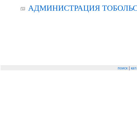
АДМИНИСТРАЦИЯ ТОБОЛЬС
|
поиск
кат