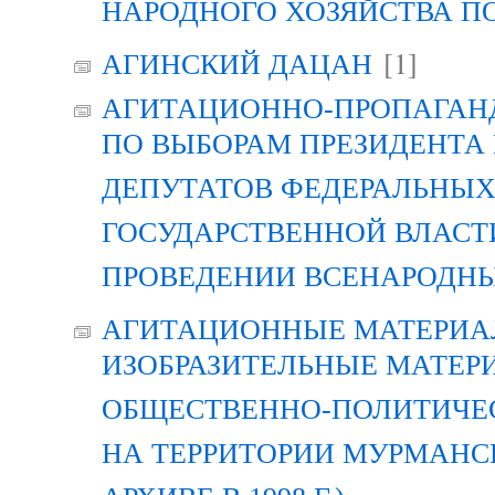
НАРОДНОГО ХОЗЯЙСТВА П
[1]
АГИНСКИЙ ДАЦАН
АГИТАЦИОННО-ПРОПАГАН
ПО ВЫБОРАМ ПРЕЗИДЕНТА
ДЕПУТАТОВ ФЕДЕРАЛЬНЫХ
ГОСУДАРСТВЕННОЙ ВЛАСТ
ПРОВЕДЕНИИ ВСЕНАРОДН
АГИТАЦИОННЫЕ МАТЕРИАЛ
ИЗОБРАЗИТЕЛЬНЫЕ МАТЕР
ОБЩЕСТВЕННО-ПОЛИТИЧЕ
НА ТЕРРИТОРИИ МУРМАНСК