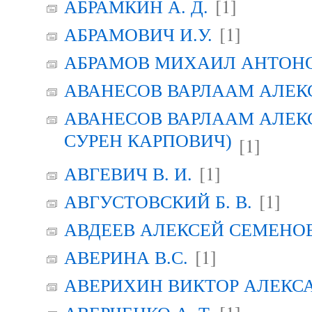
[1]
АБРАМКИН А. Д.
[1]
АБРАМОВИЧ И.У.
АБРАМОВ МИХАИЛ АНТОН
АВАНЕСОВ ВАРЛААМ АЛЕК
АВАНЕСОВ ВАРЛААМ АЛЕК
СУРЕН КАРПОВИЧ)
[1]
[1]
АВГЕВИЧ В. И.
[1]
АВГУСТОВСКИЙ Б. В.
АВДЕЕВ АЛЕКСЕЙ СЕМЕНО
[1]
АВЕРИНА B.C.
АВЕРИХИН ВИКТОР АЛЕКС