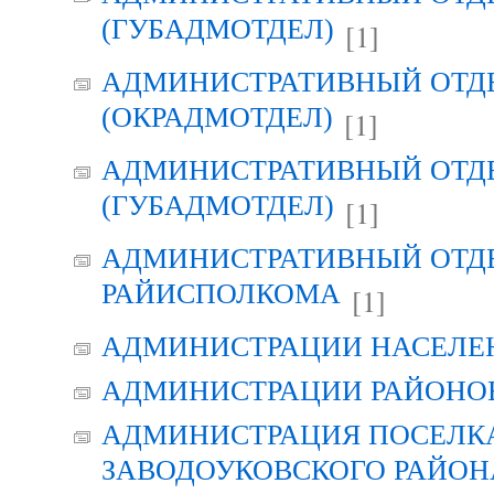
(ГУБАДМОТДЕЛ)
[1]
АДМИНИСТРАТИВНЫЙ ОТД
(ОКРАДМОТДЕЛ)
[1]
АДМИНИСТРАТИВНЫЙ ОТД
(ГУБАДМОТДЕЛ)
[1]
АДМИНИСТРАТИВНЫЙ ОТД
РАЙИСПОЛКОМА
[1]
АДМИНИСТРАЦИИ НАСЕЛЕ
АДМИНИСТРАЦИИ РАЙОНО
АДМИНИСТРАЦИЯ ПОСЕЛК
ЗАВОДОУКОВСКОГО РАЙОН