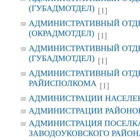
(ГУБАДМОТДЕЛ)
[1]
АДМИНИСТРАТИВНЫЙ ОТД
(ОКРАДМОТДЕЛ)
[1]
АДМИНИСТРАТИВНЫЙ ОТД
(ГУБАДМОТДЕЛ)
[1]
АДМИНИСТРАТИВНЫЙ ОТД
РАЙИСПОЛКОМА
[1]
АДМИНИСТРАЦИИ НАСЕЛЕ
АДМИНИСТРАЦИИ РАЙОНО
АДМИНИСТРАЦИЯ ПОСЕЛК
ЗАВОДОУКОВСКОГО РАЙОН