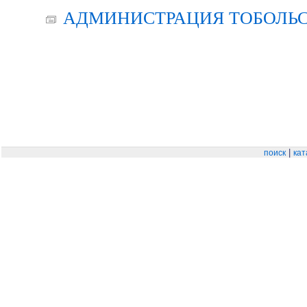
АДМИНИСТРАЦИЯ ТОБОЛЬС
|
поиск
кат