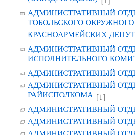
[1]
АДМИНИСТРАТИВНЫЙ ОТД
ТОБОЛЬСКОГО ОКРУЖНОГО 
КРАСНОАРМЕЙСКИХ ДЕПУ
АДМИНИСТРАТИВНЫЙ ОТД
ИСПОЛНИТЕЛЬНОГО КОМИ
АДМИНИСТРАТИВНЫЙ ОТД
АДМИНИСТРАТИВНЫЙ ОТДЕ
РАЙИСПОЛКОМА
[1]
АДМИНИСТРАТИВНЫЙ ОТД
АДМИНИСТРАТИВНЫЙ ОТД
АДМИНИСТРАТИВНЫЙ ОТД