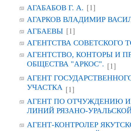
[1]
АГАБАБОВ Г. А.
АГАРКОВ ВЛАДИМИР ВАСИ
[1]
АГБАЕВЫ
АГЕНТСТВА СОВЕТСКОГО 
АГЕНТСТВО, КОНТОРЫ И 
ОБЩЕСТВА "АРКОС".
[1]
АГЕНТ ГОСУДАРСТВЕННОГ
УЧАСТКА
[1]
АГЕНТ ПО ОТЧУЖДЕНИЮ 
ЛИНИЙ РЯЗАНО-УРАЛЬСКО
АГЕНТ-КОНТРОЛЕР ЯКУТСК