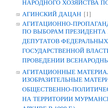
НАРОДНОГО ХОЗЯЙСТВА П
[1]
АГИНСКИЙ ДАЦАН
АГИТАЦИОННО-ПРОПАГАН
ПО ВЫБОРАМ ПРЕЗИДЕНТА
ДЕПУТАТОВ ФЕДЕРАЛЬНЫХ
ГОСУДАРСТВЕННОЙ ВЛАСТ
ПРОВЕДЕНИИ ВСЕНАРОДН
АГИТАЦИОННЫЕ МАТЕРИАЛ
ИЗОБРАЗИТЕЛЬНЫЕ МАТЕР
ОБЩЕСТВЕННО-ПОЛИТИЧЕ
НА ТЕРРИТОРИИ МУРМАНСК