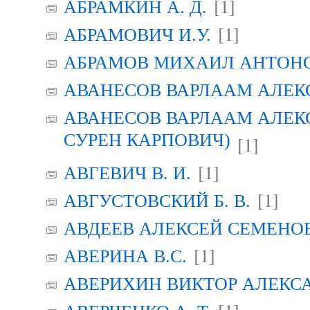
[1]
АБРАМКИН А. Д.
[1]
АБРАМОВИЧ И.У.
АБРАМОВ МИХАИЛ АНТОН
АВАНЕСОВ ВАРЛААМ АЛЕК
АВАНЕСОВ ВАРЛААМ АЛЕК
СУРЕН КАРПОВИЧ)
[1]
[1]
АВГЕВИЧ В. И.
[1]
АВГУСТОВСКИЙ Б. В.
АВДЕЕВ АЛЕКСЕЙ СЕМЕНО
[1]
АВЕРИНА B.C.
АВЕРИХИН ВИКТОР АЛЕКС