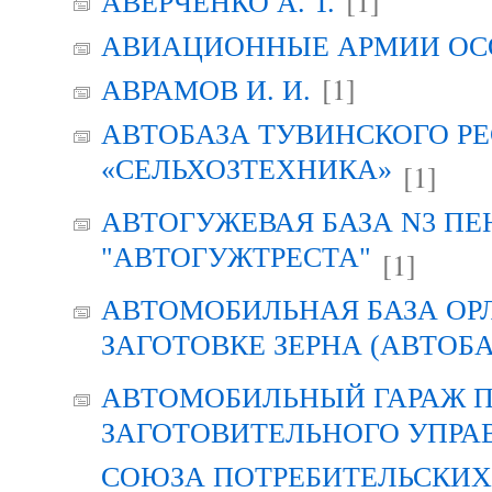
[1]
АВЕРЧЕНКО А. Т.
АВИАЦИОННЫЕ АРМИИ ОСО
[1]
АВРАМОВ И. И.
АВТОБАЗА ТУВИНСКОГО Р
«СЕЛЬХОЗТЕХНИКА»
[1]
АВТОГУЖЕВАЯ БАЗА N3 ПЕ
"АВТОГУЖТРЕСТА"
[1]
АВТОМОБИЛЬНАЯ БАЗА ОР
ЗАГОТОВКЕ ЗЕРНА (АВТОБА
АВТОМОБИЛЬНЫЙ ГАРАЖ 
ЗАГОТОВИТЕЛЬНОГО УПРА
СОЮЗА ПОТРЕБИТЕЛЬСКИХ