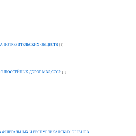
[1]
А ПОТРЕБИТЕЛЬСКИХ ОБЩЕСТВ
[1]
ИЯ ШОССЕЙНЫХ ДОРОГ МВД СССР
 ФЕДЕРАЛЬНЫХ И РЕСПУБЛИКАНСКИХ ОРГАНОВ