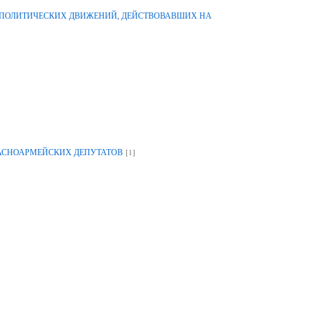
-ПОЛИТИЧЕСКИХ ДВИЖЕНИЙ, ДЕЙСТВОВАВШИХ НА
[1]
РАСНОАРМЕЙСКИХ ДЕПУТАТОВ