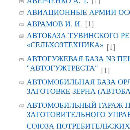
[1]
АВЕРЧЕНКО А. Т.
АВИАЦИОННЫЕ АРМИИ ОСО
[1]
АВРАМОВ И. И.
АВТОБАЗА ТУВИНСКОГО Р
«СЕЛЬХОЗТЕХНИКА»
[1]
АВТОГУЖЕВАЯ БАЗА N3 ПЕ
"АВТОГУЖТРЕСТА"
[1]
АВТОМОБИЛЬНАЯ БАЗА ОР
ЗАГОТОВКЕ ЗЕРНА (АВТОБА
АВТОМОБИЛЬНЫЙ ГАРАЖ 
ЗАГОТОВИТЕЛЬНОГО УПРА
СОЮЗА ПОТРЕБИТЕЛЬСКИХ