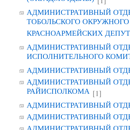
[1]
АДМИНИСТРАТИВНЫЙ ОТД
ТОБОЛЬСКОГО ОКРУЖНОГО 
КРАСНОАРМЕЙСКИХ ДЕПУ
АДМИНИСТРАТИВНЫЙ ОТД
ИСПОЛНИТЕЛЬНОГО КОМИ
АДМИНИСТРАТИВНЫЙ ОТД
АДМИНИСТРАТИВНЫЙ ОТДЕ
РАЙИСПОЛКОМА
[1]
АДМИНИСТРАТИВНЫЙ ОТД
АДМИНИСТРАТИВНЫЙ ОТД
АДМИНИСТРАТИВНЫЙ ОТД