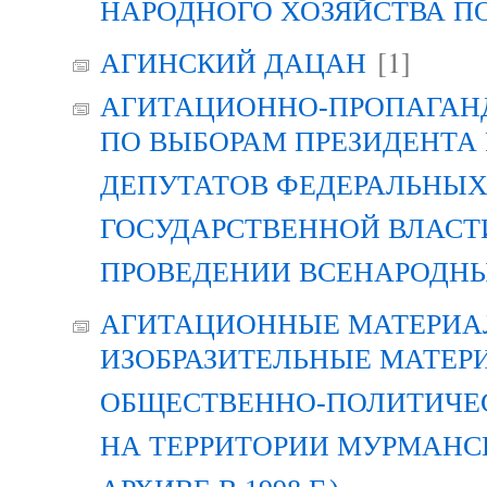
НАРОДНОГО ХОЗЯЙСТВА П
[1]
АГИНСКИЙ ДАЦАН
АГИТАЦИОННО-ПРОПАГАН
ПО ВЫБОРАМ ПРЕЗИДЕНТА
ДЕПУТАТОВ ФЕДЕРАЛЬНЫХ
ГОСУДАРСТВЕННОЙ ВЛАСТ
ПРОВЕДЕНИИ ВСЕНАРОДН
АГИТАЦИОННЫЕ МАТЕРИАЛ
ИЗОБРАЗИТЕЛЬНЫЕ МАТЕР
ОБЩЕСТВЕННО-ПОЛИТИЧЕ
НА ТЕРРИТОРИИ МУРМАНСК