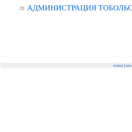
АДМИНИСТРАЦИЯ ТОБОЛЬС
|
поиск
кат