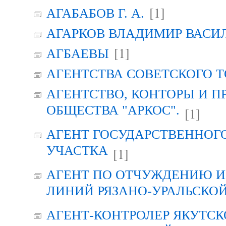
[1]
АГАБАБОВ Г. А.
АГАРКОВ ВЛАДИМИР ВАСИ
[1]
АГБАЕВЫ
АГЕНТСТВА СОВЕТСКОГО 
АГЕНТСТВО, КОНТОРЫ И 
ОБЩЕСТВА "АРКОС".
[1]
АГЕНТ ГОСУДАРСТВЕННОГ
УЧАСТКА
[1]
АГЕНТ ПО ОТЧУЖДЕНИЮ 
ЛИНИЙ РЯЗАНО-УРАЛЬСКО
АГЕНТ-КОНТРОЛЕР ЯКУТСК