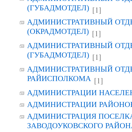
(ГУБАДМОТДЕЛ)
[1]
АДМИНИСТРАТИВНЫЙ ОТД
(ОКРАДМОТДЕЛ)
[1]
АДМИНИСТРАТИВНЫЙ ОТД
(ГУБАДМОТДЕЛ)
[1]
АДМИНИСТРАТИВНЫЙ ОТД
РАЙИСПОЛКОМА
[1]
АДМИНИСТРАЦИИ НАСЕЛЕ
АДМИНИСТРАЦИИ РАЙОНО
АДМИНИСТРАЦИЯ ПОСЕЛК
ЗАВОДОУКОВСКОГО РАЙОН