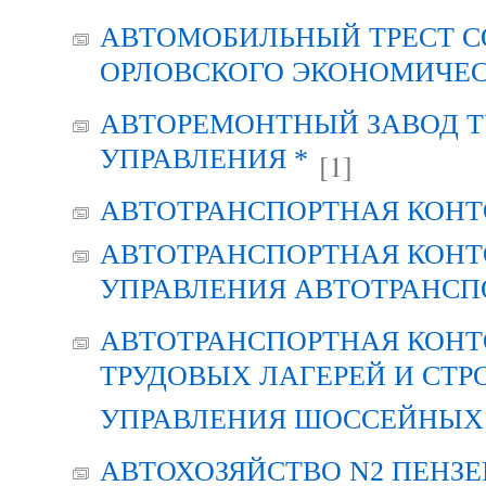
АВТОМОБИЛЬНЫЙ ТРЕСТ С
ОРЛОВСКОГО ЭКОНОМИЧЕС
АВТОРЕМОНТНЫЙ ЗАВОД Т
УПРАВЛЕНИЯ *
[1]
АВТОТРАНСПОРТНАЯ КОНТ
АВТОТРАНСПОРТНАЯ КОНТ
УПРАВЛЕНИЯ АВТОТРАНСП
АВТОТРАНСПОРТНАЯ КОНТ
ТРУДОВЫХ ЛАГЕРЕЙ И СТР
УПРАВЛЕНИЯ ШОССЕЙНЫХ 
АВТОХОЗЯЙСТВО N2 ПЕНЗ