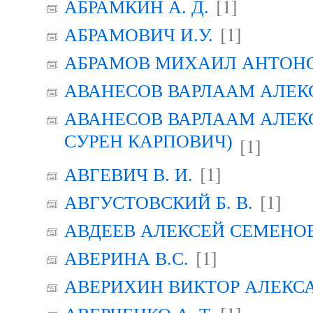
[1]
АБРАМКИН А. Д.
[1]
АБРАМОВИЧ И.У.
АБРАМОВ МИХАИЛ АНТОН
АВАНЕСОВ ВАРЛААМ АЛЕК
АВАНЕСОВ ВАРЛААМ АЛЕК
СУРЕН КАРПОВИЧ)
[1]
[1]
АВГЕВИЧ В. И.
[1]
АВГУСТОВСКИЙ Б. В.
АВДЕЕВ АЛЕКСЕЙ СЕМЕНО
[1]
АВЕРИНА B.C.
АВЕРИХИН ВИКТОР АЛЕКС