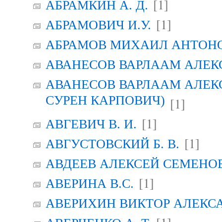
[1]
АБРАМКИН А. Д.
[1]
АБРАМОВИЧ И.У.
АБРАМОВ МИХАИЛ АНТОН
АВАНЕСОВ ВАРЛААМ АЛЕК
АВАНЕСОВ ВАРЛААМ АЛЕК
СУРЕН КАРПОВИЧ)
[1]
[1]
АВГЕВИЧ В. И.
[1]
АВГУСТОВСКИЙ Б. В.
АВДЕЕВ АЛЕКСЕЙ СЕМЕНО
[1]
АВЕРИНА B.C.
АВЕРИХИН ВИКТОР АЛЕКС