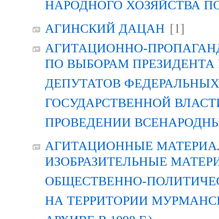
НАРОДНОГО ХОЗЯЙСТВА П
[1]
АГИНСКИЙ ДАЦАН
АГИТАЦИОННО-ПРОПАГАН
ПО ВЫБОРАМ ПРЕЗИДЕНТА
ДЕПУТАТОВ ФЕДЕРАЛЬНЫХ
ГОСУДАРСТВЕННОЙ ВЛАСТ
ПРОВЕДЕНИИ ВСЕНАРОДН
АГИТАЦИОННЫЕ МАТЕРИАЛ
ИЗОБРАЗИТЕЛЬНЫЕ МАТЕР
ОБЩЕСТВЕННО-ПОЛИТИЧЕ
НА ТЕРРИТОРИИ МУРМАНСК