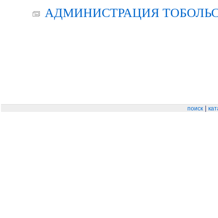
АДМИНИСТРАЦИЯ ТОБОЛЬС
|
поиск
кат