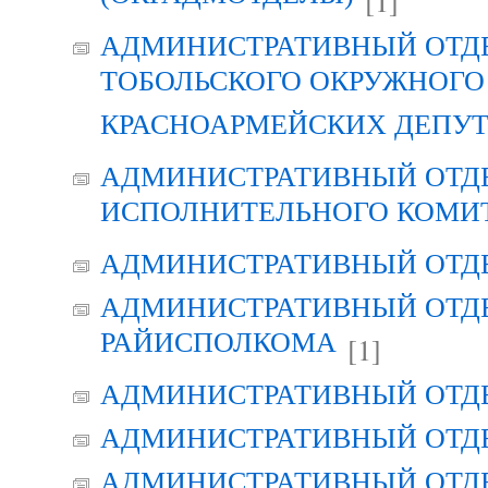
[1]
АДМИНИСТРАТИВНЫЙ ОТД
ТОБОЛЬСКОГО ОКРУЖНОГО 
КРАСНОАРМЕЙСКИХ ДЕПУ
АДМИНИСТРАТИВНЫЙ ОТД
ИСПОЛНИТЕЛЬНОГО КОМИ
АДМИНИСТРАТИВНЫЙ ОТД
АДМИНИСТРАТИВНЫЙ ОТДЕ
РАЙИСПОЛКОМА
[1]
АДМИНИСТРАТИВНЫЙ ОТД
АДМИНИСТРАТИВНЫЙ ОТД
АДМИНИСТРАТИВНЫЙ ОТД