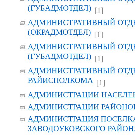
(ГУБАДМОТДЕЛ)
[1]
АДМИНИСТРАТИВНЫЙ ОТД
(ОКРАДМОТДЕЛ)
[1]
АДМИНИСТРАТИВНЫЙ ОТД
(ГУБАДМОТДЕЛ)
[1]
АДМИНИСТРАТИВНЫЙ ОТД
РАЙИСПОЛКОМА
[1]
АДМИНИСТРАЦИИ НАСЕЛЕ
АДМИНИСТРАЦИИ РАЙОНО
АДМИНИСТРАЦИЯ ПОСЕЛК
ЗАВОДОУКОВСКОГО РАЙОН