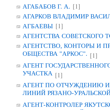
[1]
АГАБАБОВ Г. А.
АГАРКОВ ВЛАДИМИР ВАСИ
[1]
АГБАЕВЫ
АГЕНТСТВА СОВЕТСКОГО 
АГЕНТСТВО, КОНТОРЫ И 
ОБЩЕСТВА "АРКОС".
[1]
АГЕНТ ГОСУДАРСТВЕННОГ
УЧАСТКА
[1]
АГЕНТ ПО ОТЧУЖДЕНИЮ 
ЛИНИЙ РЯЗАНО-УРАЛЬСКО
АГЕНТ-КОНТРОЛЕР ЯКУТСК