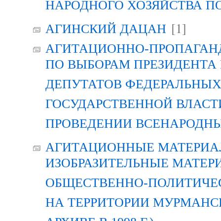
НАРОДНОГО ХОЗЯЙСТВА П
[1]
АГИНСКИЙ ДАЦАН
АГИТАЦИОННО-ПРОПАГАН
ПО ВЫБОРАМ ПРЕЗИДЕНТА
ДЕПУТАТОВ ФЕДЕРАЛЬНЫХ
ГОСУДАРСТВЕННОЙ ВЛАСТ
ПРОВЕДЕНИИ ВСЕНАРОДН
АГИТАЦИОННЫЕ МАТЕРИАЛ
ИЗОБРАЗИТЕЛЬНЫЕ МАТЕР
ОБЩЕСТВЕННО-ПОЛИТИЧЕ
НА ТЕРРИТОРИИ МУРМАНСК