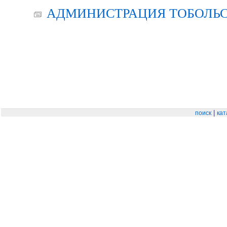
АДМИНИСТРАЦИЯ ТОБОЛЬС
|
поиск
кат