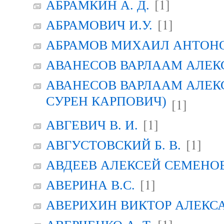
[1]
АБРАМКИН А. Д.
[1]
АБРАМОВИЧ И.У.
АБРАМОВ МИХАИЛ АНТОН
АВАНЕСОВ ВАРЛААМ АЛЕК
АВАНЕСОВ ВАРЛААМ АЛЕК
СУРЕН КАРПОВИЧ)
[1]
[1]
АВГЕВИЧ В. И.
[1]
АВГУСТОВСКИЙ Б. В.
АВДЕЕВ АЛЕКСЕЙ СЕМЕНО
[1]
АВЕРИНА B.C.
АВЕРИХИН ВИКТОР АЛЕКС