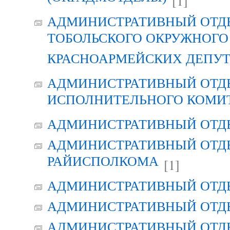
[1]
АДМИНИСТРАТИВНЫЙ ОТД
ТОБОЛЬСКОГО ОКРУЖНОГО 
КРАСНОАРМЕЙСКИХ ДЕПУ
АДМИНИСТРАТИВНЫЙ ОТД
ИСПОЛНИТЕЛЬНОГО КОМИ
АДМИНИСТРАТИВНЫЙ ОТД
АДМИНИСТРАТИВНЫЙ ОТДЕ
РАЙИСПОЛКОМА
[1]
АДМИНИСТРАТИВНЫЙ ОТД
АДМИНИСТРАТИВНЫЙ ОТД
АДМИНИСТРАТИВНЫЙ ОТД