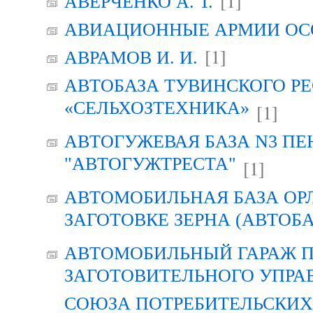
[1]
АВЕРЧЕНКО А. Т.
АВИАЦИОННЫЕ АРМИИ ОСО
[1]
АВРАМОВ И. И.
АВТОБАЗА ТУВИНСКОГО Р
«СЕЛЬХОЗТЕХНИКА»
[1]
АВТОГУЖЕВАЯ БАЗА N3 ПЕ
"АВТОГУЖТРЕСТА"
[1]
АВТОМОБИЛЬНАЯ БАЗА ОР
ЗАГОТОВКЕ ЗЕРНА (АВТОБА
АВТОМОБИЛЬНЫЙ ГАРАЖ 
ЗАГОТОВИТЕЛЬНОГО УПРА
СОЮЗА ПОТРЕБИТЕЛЬСКИХ