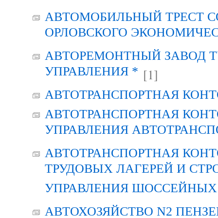
АВТОМОБИЛЬНЫЙ ТРЕСТ С
ОРЛОВСКОГО ЭКОНОМИЧЕС
АВТОРЕМОНТНЫЙ ЗАВОД Т
УПРАВЛЕНИЯ *
[1]
АВТОТРАНСПОРТНАЯ КОНТ
АВТОТРАНСПОРТНАЯ КОНТ
УПРАВЛЕНИЯ АВТОТРАНСП
АВТОТРАНСПОРТНАЯ КОНТ
ТРУДОВЫХ ЛАГЕРЕЙ И СТР
УПРАВЛЕНИЯ ШОССЕЙНЫХ 
АВТОХОЗЯЙСТВО N2 ПЕНЗ