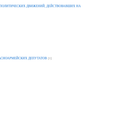
-ПОЛИТИЧЕСКИХ ДВИЖЕНИЙ, ДЕЙСТВОВАВШИХ НА
[1]
РАСНОАРМЕЙСКИХ ДЕПУТАТОВ