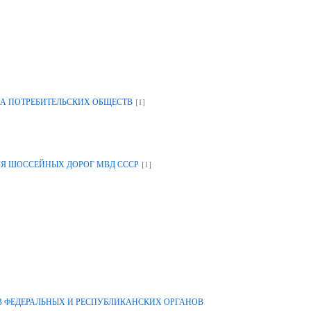
[1]
А ПОТРЕБИТЕЛЬСКИХ ОБЩЕСТВ
[1]
ИЯ ШОССЕЙНЫХ ДОРОГ МВД СССР
 ФЕДЕРАЛЬНЫХ И РЕСПУБЛИКАНСКИХ ОРГАНОВ