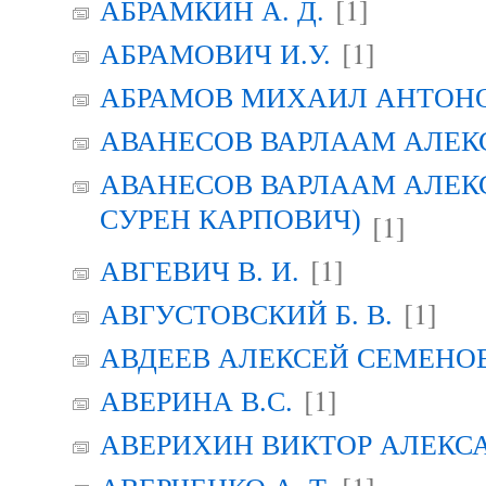
[1]
АБРАМКИН А. Д.
[1]
АБРАМОВИЧ И.У.
АБРАМОВ МИХАИЛ АНТОН
АВАНЕСОВ ВАРЛААМ АЛЕК
АВАНЕСОВ ВАРЛААМ АЛЕК
СУРЕН КАРПОВИЧ)
[1]
[1]
АВГЕВИЧ В. И.
[1]
АВГУСТОВСКИЙ Б. В.
АВДЕЕВ АЛЕКСЕЙ СЕМЕНО
[1]
АВЕРИНА B.C.
АВЕРИХИН ВИКТОР АЛЕКС