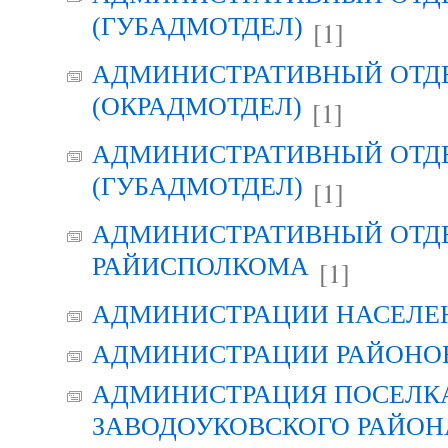
(ГУБАДМОТДЕЛ)
[1]
АДМИНИСТРАТИВНЫЙ ОТД
(ОКРАДМОТДЕЛ)
[1]
АДМИНИСТРАТИВНЫЙ ОТД
(ГУБАДМОТДЕЛ)
[1]
АДМИНИСТРАТИВНЫЙ ОТД
РАЙИСПОЛКОМА
[1]
АДМИНИСТРАЦИИ НАСЕЛЕ
АДМИНИСТРАЦИИ РАЙОНО
АДМИНИСТРАЦИЯ ПОСЕЛК
ЗАВОДОУКОВСКОГО РАЙОН