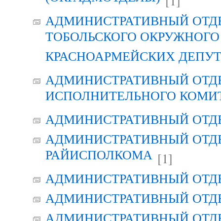
[1]
АДМИНИСТРАТИВНЫЙ ОТД
ТОБОЛЬСКОГО ОКРУЖНОГО 
КРАСНОАРМЕЙСКИХ ДЕПУ
АДМИНИСТРАТИВНЫЙ ОТД
ИСПОЛНИТЕЛЬНОГО КОМИ
АДМИНИСТРАТИВНЫЙ ОТД
АДМИНИСТРАТИВНЫЙ ОТДЕ
РАЙИСПОЛКОМА
[1]
АДМИНИСТРАТИВНЫЙ ОТД
АДМИНИСТРАТИВНЫЙ ОТД
АДМИНИСТРАТИВНЫЙ ОТД