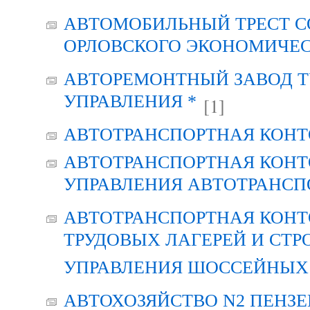
АВТОМОБИЛЬНЫЙ ТРЕСТ С
ОРЛОВСКОГО ЭКОНОМИЧЕС
АВТОРЕМОНТНЫЙ ЗАВОД Т
УПРАВЛЕНИЯ *
[1]
АВТОТРАНСПОРТНАЯ КОНТ
АВТОТРАНСПОРТНАЯ КОНТ
УПРАВЛЕНИЯ АВТОТРАНСП
АВТОТРАНСПОРТНАЯ КОНТ
ТРУДОВЫХ ЛАГЕРЕЙ И СТР
УПРАВЛЕНИЯ ШОССЕЙНЫХ 
АВТОХОЗЯЙСТВО N2 ПЕНЗ