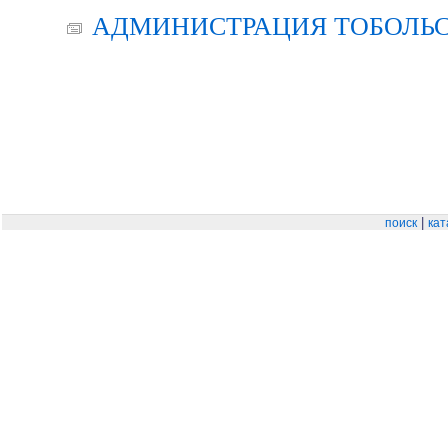
АДМИНИСТРАЦИЯ ТОБОЛЬС
|
поиск
кат