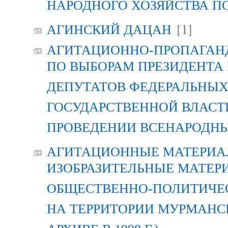
НАРОДНОГО ХОЗЯЙСТВА П
[1]
АГИНСКИЙ ДАЦАН
АГИТАЦИОННО-ПРОПАГАН
ПО ВЫБОРАМ ПРЕЗИДЕНТА
ДЕПУТАТОВ ФЕДЕРАЛЬНЫХ
ГОСУДАРСТВЕННОЙ ВЛАСТ
ПРОВЕДЕНИИ ВСЕНАРОДН
АГИТАЦИОННЫЕ МАТЕРИАЛ
ИЗОБРАЗИТЕЛЬНЫЕ МАТЕР
ОБЩЕСТВЕННО-ПОЛИТИЧЕ
НА ТЕРРИТОРИИ МУРМАНСК