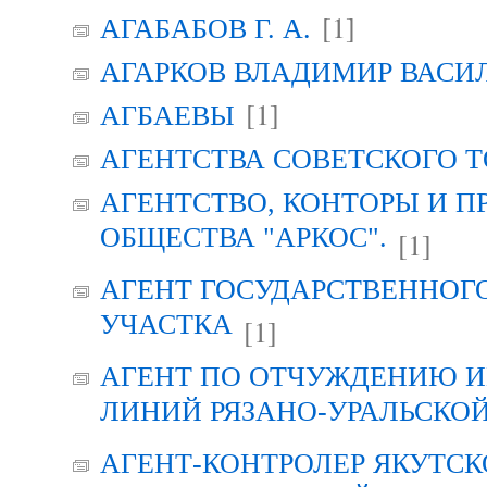
[1]
АГАБАБОВ Г. А.
АГАРКОВ ВЛАДИМИР ВАСИ
[1]
АГБАЕВЫ
АГЕНТСТВА СОВЕТСКОГО 
АГЕНТСТВО, КОНТОРЫ И 
ОБЩЕСТВА "АРКОС".
[1]
АГЕНТ ГОСУДАРСТВЕННОГ
УЧАСТКА
[1]
АГЕНТ ПО ОТЧУЖДЕНИЮ 
ЛИНИЙ РЯЗАНО-УРАЛЬСКО
АГЕНТ-КОНТРОЛЕР ЯКУТСК