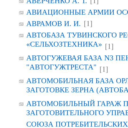
[1]
АВЕРЧЕНКО А. Т.
АВИАЦИОННЫЕ АРМИИ ОСО
[1]
АВРАМОВ И. И.
АВТОБАЗА ТУВИНСКОГО Р
«СЕЛЬХОЗТЕХНИКА»
[1]
АВТОГУЖЕВАЯ БАЗА N3 ПЕ
"АВТОГУЖТРЕСТА"
[1]
АВТОМОБИЛЬНАЯ БАЗА ОР
ЗАГОТОВКЕ ЗЕРНА (АВТОБА
АВТОМОБИЛЬНЫЙ ГАРАЖ 
ЗАГОТОВИТЕЛЬНОГО УПРА
СОЮЗА ПОТРЕБИТЕЛЬСКИХ