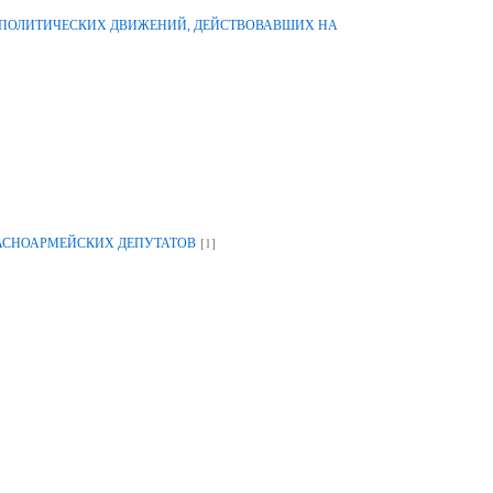
-ПОЛИТИЧЕСКИХ ДВИЖЕНИЙ, ДЕЙСТВОВАВШИХ НА
[1]
РАСНОАРМЕЙСКИХ ДЕПУТАТОВ