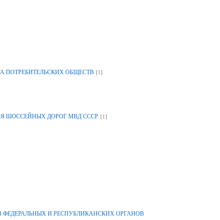
[1]
А ПОТРЕБИТЕЛЬСКИХ ОБЩЕСТВ
[1]
ИЯ ШОССЕЙНЫХ ДОРОГ МВД СССР
 ФЕДЕРАЛЬНЫХ И РЕСПУБЛИКАНСКИХ ОРГАНОВ