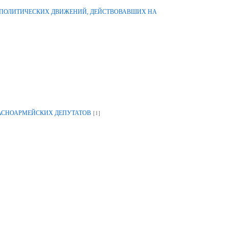
-ПОЛИТИЧЕСКИХ ДВИЖЕНИЙ, ДЕЙСТВОВАВШИХ НА
[1]
РАСНОАРМЕЙСКИХ ДЕПУТАТОВ