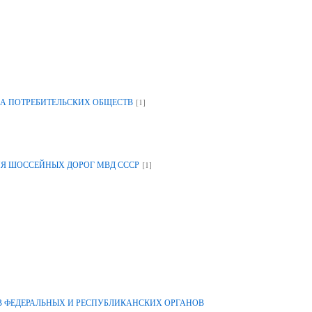
[1]
А ПОТРЕБИТЕЛЬСКИХ ОБЩЕСТВ
[1]
ИЯ ШОССЕЙНЫХ ДОРОГ МВД СССР
 ФЕДЕРАЛЬНЫХ И РЕСПУБЛИКАНСКИХ ОРГАНОВ