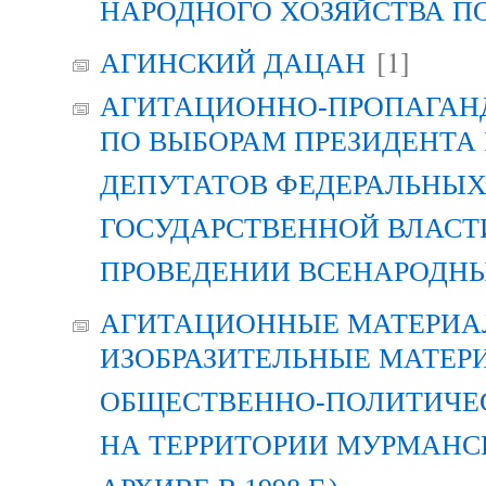
НАРОДНОГО ХОЗЯЙСТВА П
[1]
АГИНСКИЙ ДАЦАН
АГИТАЦИОННО-ПРОПАГАН
ПО ВЫБОРАМ ПРЕЗИДЕНТА
ДЕПУТАТОВ ФЕДЕРАЛЬНЫХ
ГОСУДАРСТВЕННОЙ ВЛАСТ
ПРОВЕДЕНИИ ВСЕНАРОДН
АГИТАЦИОННЫЕ МАТЕРИАЛ
ИЗОБРАЗИТЕЛЬНЫЕ МАТЕР
ОБЩЕСТВЕННО-ПОЛИТИЧЕ
НА ТЕРРИТОРИИ МУРМАНСК