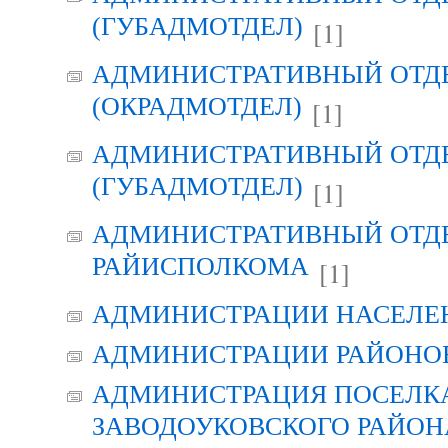
(ГУБАДМОТДЕЛ)
[1]
АДМИНИСТРАТИВНЫЙ ОТД
(ОКРАДМОТДЕЛ)
[1]
АДМИНИСТРАТИВНЫЙ ОТД
(ГУБАДМОТДЕЛ)
[1]
АДМИНИСТРАТИВНЫЙ ОТД
РАЙИСПОЛКОМА
[1]
АДМИНИСТРАЦИИ НАСЕЛЕ
АДМИНИСТРАЦИИ РАЙОНО
АДМИНИСТРАЦИЯ ПОСЕЛК
ЗАВОДОУКОВСКОГО РАЙОН