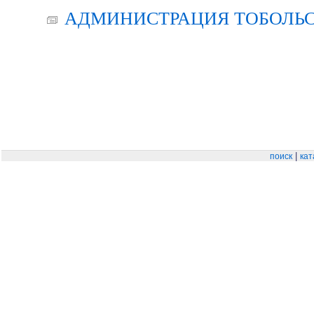
АДМИНИСТРАЦИЯ ТОБОЛЬС
|
поиск
кат