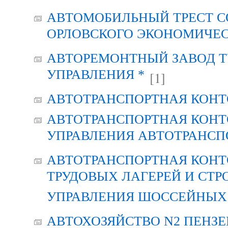
АВТОМОБИЛЬНЫЙ ТРЕСТ С
ОРЛОВСКОГО ЭКОНОМИЧЕС
АВТОРЕМОНТНЫЙ ЗАВОД Т
УПРАВЛЕНИЯ *
[1]
АВТОТРАНСПОРТНАЯ КОНТ
АВТОТРАНСПОРТНАЯ КОНТ
УПРАВЛЕНИЯ АВТОТРАНСП
АВТОТРАНСПОРТНАЯ КОНТ
ТРУДОВЫХ ЛАГЕРЕЙ И СТР
УПРАВЛЕНИЯ ШОССЕЙНЫХ 
АВТОХОЗЯЙСТВО N2 ПЕНЗ