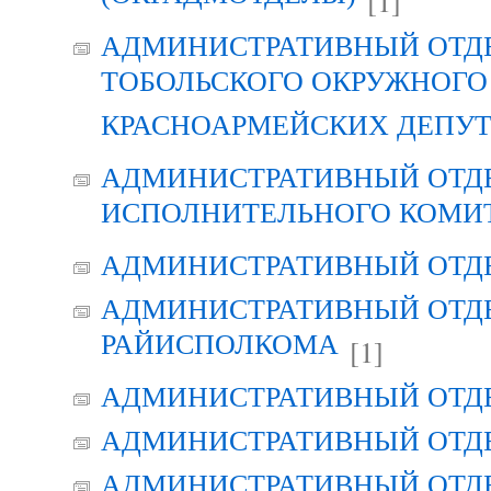
[1]
АДМИНИСТРАТИВНЫЙ ОТД
ТОБОЛЬСКОГО ОКРУЖНОГО 
КРАСНОАРМЕЙСКИХ ДЕПУ
АДМИНИСТРАТИВНЫЙ ОТД
ИСПОЛНИТЕЛЬНОГО КОМИ
АДМИНИСТРАТИВНЫЙ ОТД
АДМИНИСТРАТИВНЫЙ ОТДЕ
РАЙИСПОЛКОМА
[1]
АДМИНИСТРАТИВНЫЙ ОТД
АДМИНИСТРАТИВНЫЙ ОТД
АДМИНИСТРАТИВНЫЙ ОТД