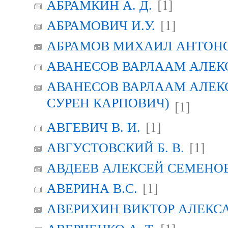
[1]
АБРАМКИН А. Д.
[1]
АБРАМОВИЧ И.У.
АБРАМОВ МИХАИЛ АНТОН
АВАНЕСОВ ВАРЛААМ АЛЕК
АВАНЕСОВ ВАРЛААМ АЛЕК
СУРЕН КАРПОВИЧ)
[1]
[1]
АВГЕВИЧ В. И.
[1]
АВГУСТОВСКИЙ Б. В.
АВДЕЕВ АЛЕКСЕЙ СЕМЕНО
[1]
АВЕРИНА B.C.
АВЕРИХИН ВИКТОР АЛЕКС