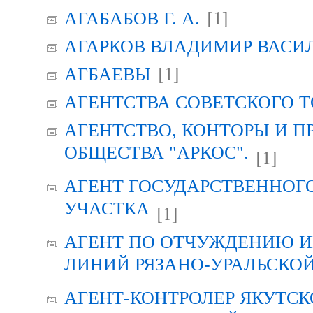
[1]
АГАБАБОВ Г. А.
АГАРКОВ ВЛАДИМИР ВАСИ
[1]
АГБАЕВЫ
АГЕНТСТВА СОВЕТСКОГО 
АГЕНТСТВО, КОНТОРЫ И 
ОБЩЕСТВА "АРКОС".
[1]
АГЕНТ ГОСУДАРСТВЕННОГ
УЧАСТКА
[1]
АГЕНТ ПО ОТЧУЖДЕНИЮ 
ЛИНИЙ РЯЗАНО-УРАЛЬСКО
АГЕНТ-КОНТРОЛЕР ЯКУТСК