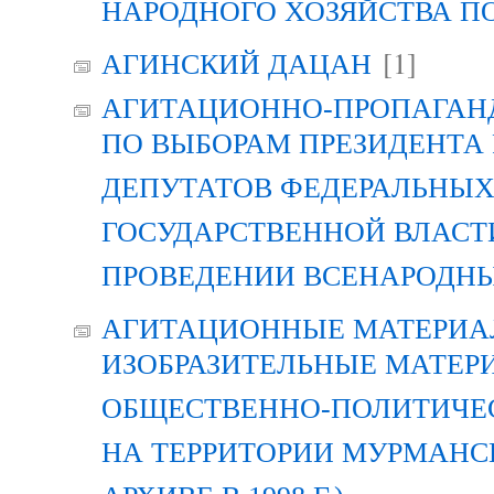
НАРОДНОГО ХОЗЯЙСТВА П
[1]
АГИНСКИЙ ДАЦАН
АГИТАЦИОННО-ПРОПАГАН
ПО ВЫБОРАМ ПРЕЗИДЕНТА
ДЕПУТАТОВ ФЕДЕРАЛЬНЫХ
ГОСУДАРСТВЕННОЙ ВЛАСТ
ПРОВЕДЕНИИ ВСЕНАРОДН
АГИТАЦИОННЫЕ МАТЕРИАЛ
ИЗОБРАЗИТЕЛЬНЫЕ МАТЕР
ОБЩЕСТВЕННО-ПОЛИТИЧЕ
НА ТЕРРИТОРИИ МУРМАНСК