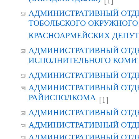
[1]
АДМИНИСТРАТИВНЫЙ ОТД
ТОБОЛЬСКОГО ОКРУЖНОГО 
КРАСНОАРМЕЙСКИХ ДЕПУ
АДМИНИСТРАТИВНЫЙ ОТД
ИСПОЛНИТЕЛЬНОГО КОМИ
АДМИНИСТРАТИВНЫЙ ОТД
АДМИНИСТРАТИВНЫЙ ОТДЕ
РАЙИСПОЛКОМА
[1]
АДМИНИСТРАТИВНЫЙ ОТД
АДМИНИСТРАТИВНЫЙ ОТД
АДМИНИСТРАТИВНЫЙ ОТД