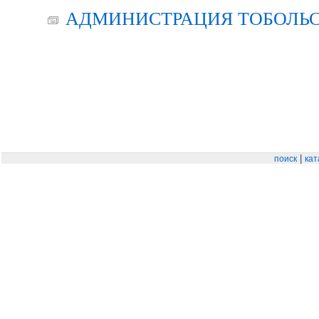
АДМИНИСТРАЦИЯ ТОБОЛЬС
|
поиск
кат