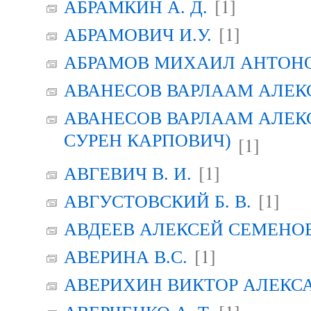
[1]
АБРАМКИН А. Д.
[1]
АБРАМОВИЧ И.У.
АБРАМОВ МИХАИЛ АНТОН
АВАНЕСОВ ВАРЛААМ АЛЕК
АВАНЕСОВ ВАРЛААМ АЛЕК
СУРЕН КАРПОВИЧ)
[1]
[1]
АВГЕВИЧ В. И.
[1]
АВГУСТОВСКИЙ Б. В.
АВДЕЕВ АЛЕКСЕЙ СЕМЕНО
[1]
АВЕРИНА B.C.
АВЕРИХИН ВИКТОР АЛЕКС