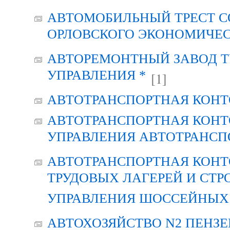
АВТОМОБИЛЬНЫЙ ТРЕСТ С
ОРЛОВСКОГО ЭКОНОМИЧЕС
АВТОРЕМОНТНЫЙ ЗАВОД Т
УПРАВЛЕНИЯ *
[1]
АВТОТРАНСПОРТНАЯ КОНТ
АВТОТРАНСПОРТНАЯ КОНТ
УПРАВЛЕНИЯ АВТОТРАНСП
АВТОТРАНСПОРТНАЯ КОНТ
ТРУДОВЫХ ЛАГЕРЕЙ И СТР
УПРАВЛЕНИЯ ШОССЕЙНЫХ 
АВТОХОЗЯЙСТВО N2 ПЕНЗ