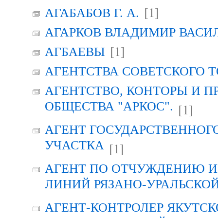
[1]
АГАБАБОВ Г. А.
АГАРКОВ ВЛАДИМИР ВАСИ
[1]
АГБАЕВЫ
АГЕНТСТВА СОВЕТСКОГО 
АГЕНТСТВО, КОНТОРЫ И 
ОБЩЕСТВА "АРКОС".
[1]
АГЕНТ ГОСУДАРСТВЕННОГ
УЧАСТКА
[1]
АГЕНТ ПО ОТЧУЖДЕНИЮ 
ЛИНИЙ РЯЗАНО-УРАЛЬСКО
АГЕНТ-КОНТРОЛЕР ЯКУТСК