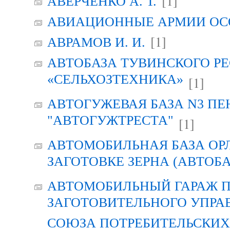
[1]
АВЕРЧЕНКО А. Т.
АВИАЦИОННЫЕ АРМИИ ОСО
[1]
АВРАМОВ И. И.
АВТОБАЗА ТУВИНСКОГО Р
«СЕЛЬХОЗТЕХНИКА»
[1]
АВТОГУЖЕВАЯ БАЗА N3 ПЕ
"АВТОГУЖТРЕСТА"
[1]
АВТОМОБИЛЬНАЯ БАЗА ОР
ЗАГОТОВКЕ ЗЕРНА (АВТОБА
АВТОМОБИЛЬНЫЙ ГАРАЖ 
ЗАГОТОВИТЕЛЬНОГО УПРА
СОЮЗА ПОТРЕБИТЕЛЬСКИХ