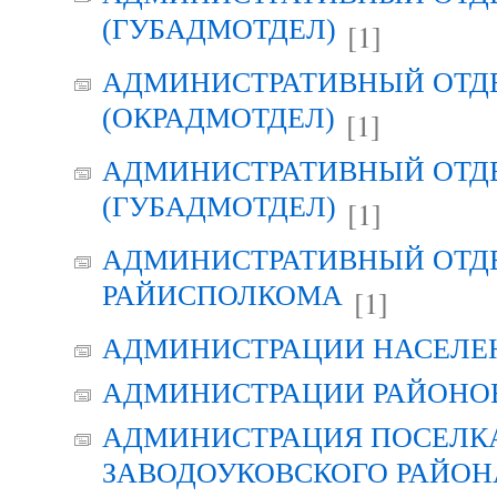
(ГУБАДМОТДЕЛ)
[1]
АДМИНИСТРАТИВНЫЙ ОТД
(ОКРАДМОТДЕЛ)
[1]
АДМИНИСТРАТИВНЫЙ ОТД
(ГУБАДМОТДЕЛ)
[1]
АДМИНИСТРАТИВНЫЙ ОТД
РАЙИСПОЛКОМА
[1]
АДМИНИСТРАЦИИ НАСЕЛЕ
АДМИНИСТРАЦИИ РАЙОНО
АДМИНИСТРАЦИЯ ПОСЕЛК
ЗАВОДОУКОВСКОГО РАЙОН