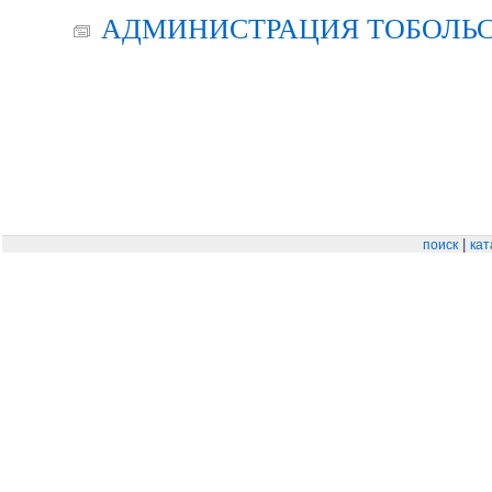
АДМИНИСТРАЦИЯ ТОБОЛЬС
|
поиск
кат