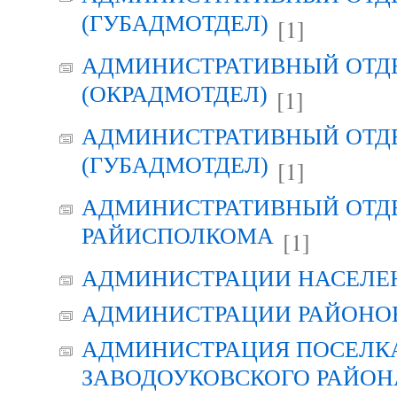
(ГУБАДМОТДЕЛ)
[1]
АДМИНИСТРАТИВНЫЙ ОТД
(ОКРАДМОТДЕЛ)
[1]
АДМИНИСТРАТИВНЫЙ ОТД
(ГУБАДМОТДЕЛ)
[1]
АДМИНИСТРАТИВНЫЙ ОТД
РАЙИСПОЛКОМА
[1]
АДМИНИСТРАЦИИ НАСЕЛЕ
АДМИНИСТРАЦИИ РАЙОНО
АДМИНИСТРАЦИЯ ПОСЕЛК
ЗАВОДОУКОВСКОГО РАЙОН