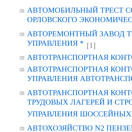
АВТОМОБИЛЬНЫЙ ТРЕСТ С
ОРЛОВСКОГО ЭКОНОМИЧЕС
АВТОРЕМОНТНЫЙ ЗАВОД Т
УПРАВЛЕНИЯ *
[1]
АВТОТРАНСПОРТНАЯ КОНТ
АВТОТРАНСПОРТНАЯ КОНТ
УПРАВЛЕНИЯ АВТОТРАНСП
АВТОТРАНСПОРТНАЯ КОНТ
ТРУДОВЫХ ЛАГЕРЕЙ И СТР
УПРАВЛЕНИЯ ШОССЕЙНЫХ 
АВТОХОЗЯЙСТВО N2 ПЕНЗ