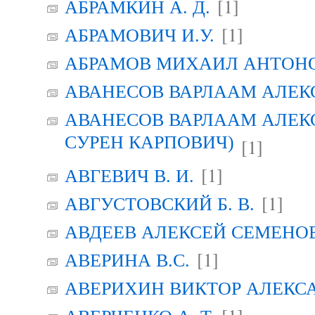
[1]
АБРАМКИН А. Д.
[1]
АБРАМОВИЧ И.У.
АБРАМОВ МИХАИЛ АНТОН
АВАНЕСОВ ВАРЛААМ АЛЕК
АВАНЕСОВ ВАРЛААМ АЛЕК
СУРЕН КАРПОВИЧ)
[1]
[1]
АВГЕВИЧ В. И.
[1]
АВГУСТОВСКИЙ Б. В.
АВДЕЕВ АЛЕКСЕЙ СЕМЕНО
[1]
АВЕРИНА B.C.
АВЕРИХИН ВИКТОР АЛЕКС