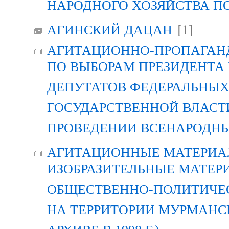
НАРОДНОГО ХОЗЯЙСТВА П
[1]
АГИНСКИЙ ДАЦАН
АГИТАЦИОННО-ПРОПАГАН
ПО ВЫБОРАМ ПРЕЗИДЕНТА
ДЕПУТАТОВ ФЕДЕРАЛЬНЫХ
ГОСУДАРСТВЕННОЙ ВЛАСТ
ПРОВЕДЕНИИ ВСЕНАРОДН
АГИТАЦИОННЫЕ МАТЕРИАЛ
ИЗОБРАЗИТЕЛЬНЫЕ МАТЕР
ОБЩЕСТВЕННО-ПОЛИТИЧЕ
НА ТЕРРИТОРИИ МУРМАНСК