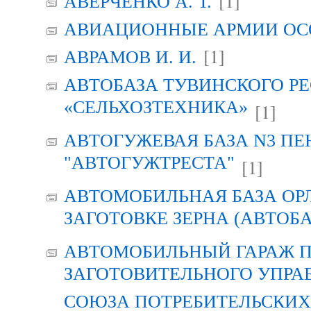
[1]
АВЕРЧЕНКО А. Т.
АВИАЦИОННЫЕ АРМИИ ОСО
[1]
АВРАМОВ И. И.
АВТОБАЗА ТУВИНСКОГО Р
«СЕЛЬХОЗТЕХНИКА»
[1]
АВТОГУЖЕВАЯ БАЗА N3 ПЕ
"АВТОГУЖТРЕСТА"
[1]
АВТОМОБИЛЬНАЯ БАЗА ОР
ЗАГОТОВКЕ ЗЕРНА (АВТОБА
АВТОМОБИЛЬНЫЙ ГАРАЖ 
ЗАГОТОВИТЕЛЬНОГО УПРА
СОЮЗА ПОТРЕБИТЕЛЬСКИХ