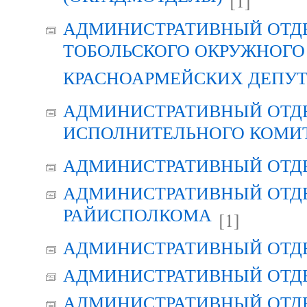
[1]
АДМИНИСТРАТИВНЫЙ ОТД
ТОБОЛЬСКОГО ОКРУЖНОГО 
КРАСНОАРМЕЙСКИХ ДЕПУ
АДМИНИСТРАТИВНЫЙ ОТД
ИСПОЛНИТЕЛЬНОГО КОМИ
АДМИНИСТРАТИВНЫЙ ОТД
АДМИНИСТРАТИВНЫЙ ОТДЕ
РАЙИСПОЛКОМА
[1]
АДМИНИСТРАТИВНЫЙ ОТД
АДМИНИСТРАТИВНЫЙ ОТД
АДМИНИСТРАТИВНЫЙ ОТД