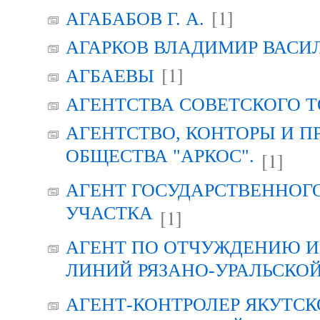
[1]
АГАБАБОВ Г. А.
АГАРКОВ ВЛАДИМИР ВАСИ
[1]
АГБАЕВЫ
АГЕНТСТВА СОВЕТСКОГО 
АГЕНТСТВО, КОНТОРЫ И 
ОБЩЕСТВА "АРКОС".
[1]
АГЕНТ ГОСУДАРСТВЕННОГ
УЧАСТКА
[1]
АГЕНТ ПО ОТЧУЖДЕНИЮ 
ЛИНИЙ РЯЗАНО-УРАЛЬСКО
АГЕНТ-КОНТРОЛЕР ЯКУТСК