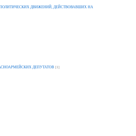
-ПОЛИТИЧЕСКИХ ДВИЖЕНИЙ, ДЕЙСТВОВАВШИХ НА
[1]
РАСНОАРМЕЙСКИХ ДЕПУТАТОВ