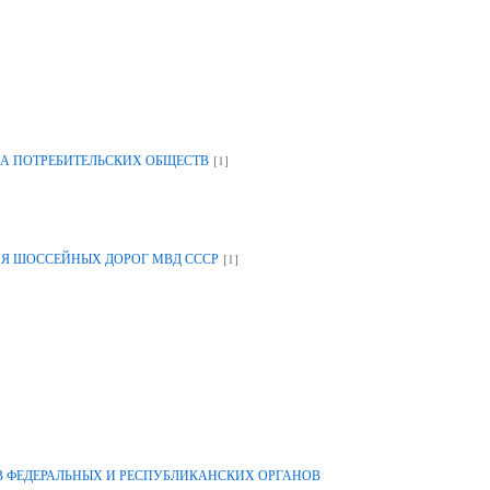
[1]
А ПОТРЕБИТЕЛЬСКИХ ОБЩЕСТВ
[1]
ИЯ ШОССЕЙНЫХ ДОРОГ МВД СССР
 ФЕДЕРАЛЬНЫХ И РЕСПУБЛИКАНСКИХ ОРГАНОВ