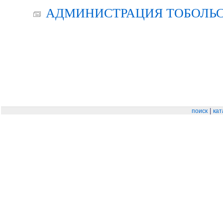
АДМИНИСТРАЦИЯ ТОБОЛЬС
|
поиск
кат