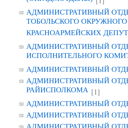
[1]
АДМИНИСТРАТИВНЫЙ ОТД
ТОБОЛЬСКОГО ОКРУЖНОГО 
КРАСНОАРМЕЙСКИХ ДЕПУ
АДМИНИСТРАТИВНЫЙ ОТД
ИСПОЛНИТЕЛЬНОГО КОМИ
АДМИНИСТРАТИВНЫЙ ОТД
АДМИНИСТРАТИВНЫЙ ОТДЕ
РАЙИСПОЛКОМА
[1]
АДМИНИСТРАТИВНЫЙ ОТД
АДМИНИСТРАТИВНЫЙ ОТД
АДМИНИСТРАТИВНЫЙ ОТД