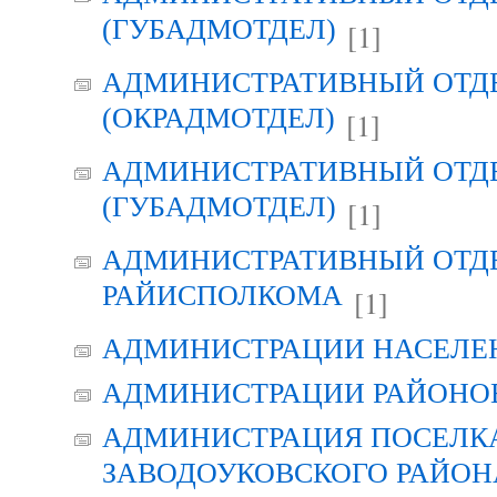
(ГУБАДМОТДЕЛ)
[1]
АДМИНИСТРАТИВНЫЙ ОТД
(ОКРАДМОТДЕЛ)
[1]
АДМИНИСТРАТИВНЫЙ ОТД
(ГУБАДМОТДЕЛ)
[1]
АДМИНИСТРАТИВНЫЙ ОТД
РАЙИСПОЛКОМА
[1]
АДМИНИСТРАЦИИ НАСЕЛЕ
АДМИНИСТРАЦИИ РАЙОНО
АДМИНИСТРАЦИЯ ПОСЕЛК
ЗАВОДОУКОВСКОГО РАЙОН