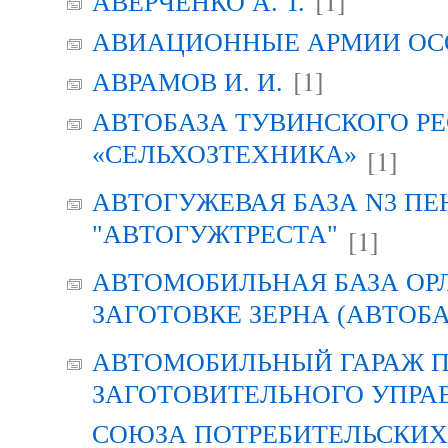
[1]
АВЕРЧЕНКО А. Т.
АВИАЦИОННЫЕ АРМИИ ОСО
[1]
АВРАМОВ И. И.
АВТОБАЗА ТУВИНСКОГО Р
«СЕЛЬХОЗТЕХНИКА»
[1]
АВТОГУЖЕВАЯ БАЗА N3 ПЕ
"АВТОГУЖТРЕСТА"
[1]
АВТОМОБИЛЬНАЯ БАЗА ОР
ЗАГОТОВКЕ ЗЕРНА (АВТОБА
АВТОМОБИЛЬНЫЙ ГАРАЖ 
ЗАГОТОВИТЕЛЬНОГО УПРА
СОЮЗА ПОТРЕБИТЕЛЬСКИХ