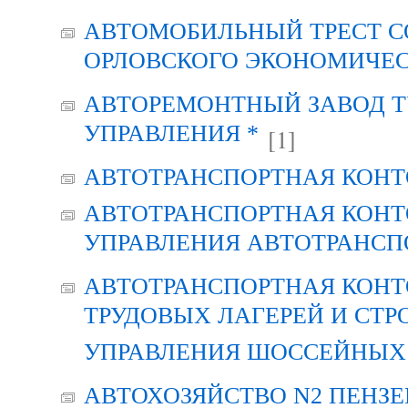
АВТОМОБИЛЬНЫЙ ТРЕСТ С
ОРЛОВСКОГО ЭКОНОМИЧЕС
АВТОРЕМОНТНЫЙ ЗАВОД Т
УПРАВЛЕНИЯ *
[1]
АВТОТРАНСПОРТНАЯ КОНТ
АВТОТРАНСПОРТНАЯ КОНТ
УПРАВЛЕНИЯ АВТОТРАНСП
АВТОТРАНСПОРТНАЯ КОНТ
ТРУДОВЫХ ЛАГЕРЕЙ И СТР
УПРАВЛЕНИЯ ШОССЕЙНЫХ 
АВТОХОЗЯЙСТВО N2 ПЕНЗ