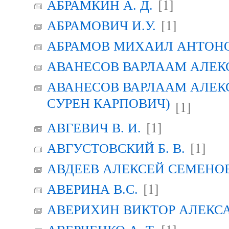
[1]
АБРАМКИН А. Д.
[1]
АБРАМОВИЧ И.У.
АБРАМОВ МИХАИЛ АНТОН
АВАНЕСОВ ВАРЛААМ АЛЕК
АВАНЕСОВ ВАРЛААМ АЛЕК
СУРЕН КАРПОВИЧ)
[1]
[1]
АВГЕВИЧ В. И.
[1]
АВГУСТОВСКИЙ Б. В.
АВДЕЕВ АЛЕКСЕЙ СЕМЕНО
[1]
АВЕРИНА B.C.
АВЕРИХИН ВИКТОР АЛЕКС