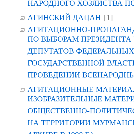
НАРОДНОГО ХОЗЯЙСТВА П
[1]
АГИНСКИЙ ДАЦАН
АГИТАЦИОННО-ПРОПАГАН
ПО ВЫБОРАМ ПРЕЗИДЕНТА
ДЕПУТАТОВ ФЕДЕРАЛЬНЫХ
ГОСУДАРСТВЕННОЙ ВЛАСТ
ПРОВЕДЕНИИ ВСЕНАРОДН
АГИТАЦИОННЫЕ МАТЕРИАЛ
ИЗОБРАЗИТЕЛЬНЫЕ МАТЕР
ОБЩЕСТВЕННО-ПОЛИТИЧЕ
НА ТЕРРИТОРИИ МУРМАНСК