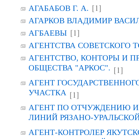
[1]
АГАБАБОВ Г. А.
АГАРКОВ ВЛАДИМИР ВАСИ
[1]
АГБАЕВЫ
АГЕНТСТВА СОВЕТСКОГО 
АГЕНТСТВО, КОНТОРЫ И 
ОБЩЕСТВА "АРКОС".
[1]
АГЕНТ ГОСУДАРСТВЕННОГ
УЧАСТКА
[1]
АГЕНТ ПО ОТЧУЖДЕНИЮ 
ЛИНИЙ РЯЗАНО-УРАЛЬСКО
АГЕНТ-КОНТРОЛЕР ЯКУТСК