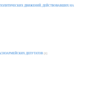
-ПОЛИТИЧЕСКИХ ДВИЖЕНИЙ, ДЕЙСТВОВАВШИХ НА
[1]
РАСНОАРМЕЙСКИХ ДЕПУТАТОВ