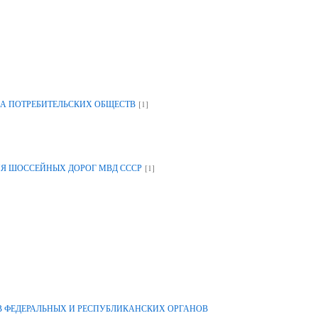
[1]
А ПОТРЕБИТЕЛЬСКИХ ОБЩЕСТВ
[1]
ИЯ ШОССЕЙНЫХ ДОРОГ МВД СССР
 ФЕДЕРАЛЬНЫХ И РЕСПУБЛИКАНСКИХ ОРГАНОВ