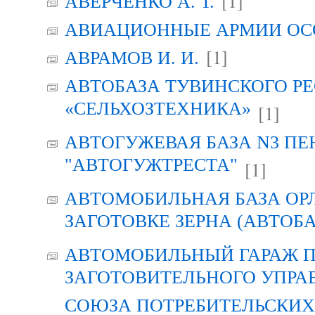
[1]
АВЕРЧЕНКО А. Т.
АВИАЦИОННЫЕ АРМИИ ОСО
[1]
АВРАМОВ И. И.
АВТОБАЗА ТУВИНСКОГО Р
«СЕЛЬХОЗТЕХНИКА»
[1]
АВТОГУЖЕВАЯ БАЗА N3 ПЕ
"АВТОГУЖТРЕСТА"
[1]
АВТОМОБИЛЬНАЯ БАЗА ОР
ЗАГОТОВКЕ ЗЕРНА (АВТОБА
АВТОМОБИЛЬНЫЙ ГАРАЖ 
ЗАГОТОВИТЕЛЬНОГО УПРА
СОЮЗА ПОТРЕБИТЕЛЬСКИХ