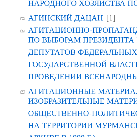
НАРОДНОГО ХОЗЯЙСТВА П
[1]
АГИНСКИЙ ДАЦАН
АГИТАЦИОННО-ПРОПАГАН
ПО ВЫБОРАМ ПРЕЗИДЕНТА
ДЕПУТАТОВ ФЕДЕРАЛЬНЫХ
ГОСУДАРСТВЕННОЙ ВЛАСТ
ПРОВЕДЕНИИ ВСЕНАРОДН
АГИТАЦИОННЫЕ МАТЕРИАЛ
ИЗОБРАЗИТЕЛЬНЫЕ МАТЕР
ОБЩЕСТВЕННО-ПОЛИТИЧЕ
НА ТЕРРИТОРИИ МУРМАНСК