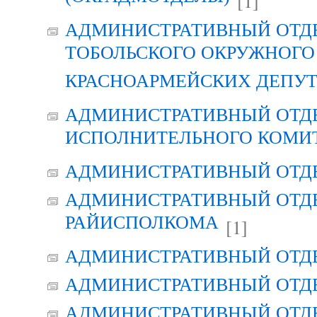
[1]
АДМИНИСТРАТИВНЫЙ ОТД
ТОБОЛЬСКОГО ОКРУЖНОГО 
КРАСНОАРМЕЙСКИХ ДЕПУ
АДМИНИСТРАТИВНЫЙ ОТД
ИСПОЛНИТЕЛЬНОГО КОМИ
АДМИНИСТРАТИВНЫЙ ОТД
АДМИНИСТРАТИВНЫЙ ОТДЕ
РАЙИСПОЛКОМА
[1]
АДМИНИСТРАТИВНЫЙ ОТД
АДМИНИСТРАТИВНЫЙ ОТД
АДМИНИСТРАТИВНЫЙ ОТД