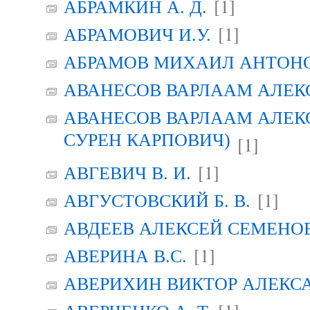
[1]
АБРАМКИН А. Д.
[1]
АБРАМОВИЧ И.У.
АБРАМОВ МИХАИЛ АНТОН
АВАНЕСОВ ВАРЛААМ АЛЕК
АВАНЕСОВ ВАРЛААМ АЛЕК
СУРЕН КАРПОВИЧ)
[1]
[1]
АВГЕВИЧ В. И.
[1]
АВГУСТОВСКИЙ Б. В.
АВДЕЕВ АЛЕКСЕЙ СЕМЕНО
[1]
АВЕРИНА B.C.
АВЕРИХИН ВИКТОР АЛЕКС