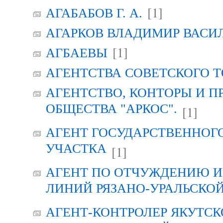
[1]
АГАБАБОВ Г. А.
АГАРКОВ ВЛАДИМИР ВАСИ
[1]
АГБАЕВЫ
АГЕНТСТВА СОВЕТСКОГО 
АГЕНТСТВО, КОНТОРЫ И 
ОБЩЕСТВА "АРКОС".
[1]
АГЕНТ ГОСУДАРСТВЕННОГ
УЧАСТКА
[1]
АГЕНТ ПО ОТЧУЖДЕНИЮ 
ЛИНИЙ РЯЗАНО-УРАЛЬСКО
АГЕНТ-КОНТРОЛЕР ЯКУТСК