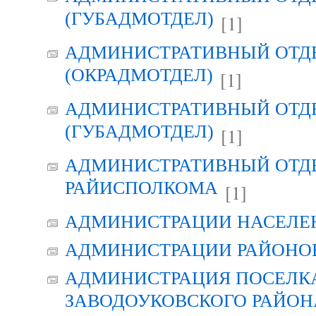
(ГУБАДМОТДЕЛ)
[1]
АДМИНИСТРАТИВНЫЙ ОТД
(ОКРАДМОТДЕЛ)
[1]
АДМИНИСТРАТИВНЫЙ ОТД
(ГУБАДМОТДЕЛ)
[1]
АДМИНИСТРАТИВНЫЙ ОТД
РАЙИСПОЛКОМА
[1]
АДМИНИСТРАЦИИ НАСЕЛЕ
АДМИНИСТРАЦИИ РАЙОНО
АДМИНИСТРАЦИЯ ПОСЕЛК
ЗАВОДОУКОВСКОГО РАЙОН