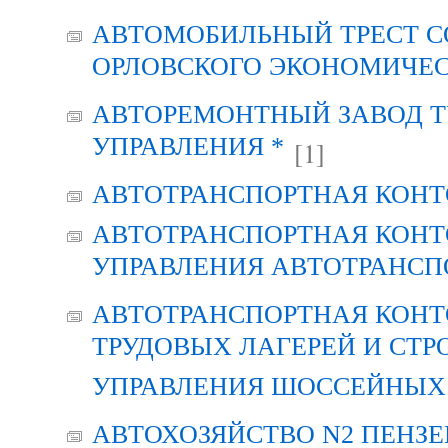
АВТОМОБИЛЬНЫЙ ТРЕСТ С
ОРЛОВСКОГО ЭКОНОМИЧЕС
АВТОРЕМОНТНЫЙ ЗАВОД Т
УПРАВЛЕНИЯ *
[1]
АВТОТРАНСПОРТНАЯ КОНТ
АВТОТРАНСПОРТНАЯ КОНТ
УПРАВЛЕНИЯ АВТОТРАНСП
АВТОТРАНСПОРТНАЯ КОНТ
ТРУДОВЫХ ЛАГЕРЕЙ И СТР
УПРАВЛЕНИЯ ШОССЕЙНЫХ 
АВТОХОЗЯЙСТВО N2 ПЕНЗ