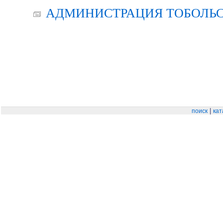
АДМИНИСТРАЦИЯ ТОБОЛЬС
|
поиск
кат