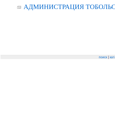
АДМИНИСТРАЦИЯ ТОБОЛЬС
|
поиск
кат