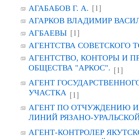
[1]
АГАБАБОВ Г. А.
АГАРКОВ ВЛАДИМИР ВАСИ
[1]
АГБАЕВЫ
АГЕНТСТВА СОВЕТСКОГО 
АГЕНТСТВО, КОНТОРЫ И 
ОБЩЕСТВА "АРКОС".
[1]
АГЕНТ ГОСУДАРСТВЕННОГ
УЧАСТКА
[1]
АГЕНТ ПО ОТЧУЖДЕНИЮ 
ЛИНИЙ РЯЗАНО-УРАЛЬСКО
АГЕНТ-КОНТРОЛЕР ЯКУТСК