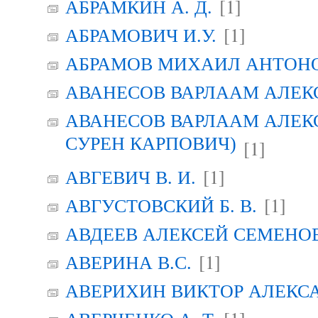
[1]
АБРАМКИН А. Д.
[1]
АБРАМОВИЧ И.У.
АБРАМОВ МИХАИЛ АНТОН
АВАНЕСОВ ВАРЛААМ АЛЕК
АВАНЕСОВ ВАРЛААМ АЛЕК
СУРЕН КАРПОВИЧ)
[1]
[1]
АВГЕВИЧ В. И.
[1]
АВГУСТОВСКИЙ Б. В.
АВДЕЕВ АЛЕКСЕЙ СЕМЕНО
[1]
АВЕРИНА B.C.
АВЕРИХИН ВИКТОР АЛЕКС