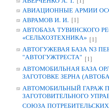
[1]
АВЕРЧЕНКО А. Т.
АВИАЦИОННЫЕ АРМИИ ОСО
[1]
АВРАМОВ И. И.
АВТОБАЗА ТУВИНСКОГО Р
«СЕЛЬХОЗТЕХНИКА»
[1]
АВТОГУЖЕВАЯ БАЗА N3 ПЕ
"АВТОГУЖТРЕСТА"
[1]
АВТОМОБИЛЬНАЯ БАЗА ОР
ЗАГОТОВКЕ ЗЕРНА (АВТОБА
АВТОМОБИЛЬНЫЙ ГАРАЖ 
ЗАГОТОВИТЕЛЬНОГО УПРА
СОЮЗА ПОТРЕБИТЕЛЬСКИХ