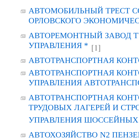
АВТОМОБИЛЬНЫЙ ТРЕСТ С
ОРЛОВСКОГО ЭКОНОМИЧЕС
АВТОРЕМОНТНЫЙ ЗАВОД Т
УПРАВЛЕНИЯ *
[1]
АВТОТРАНСПОРТНАЯ КОНТ
АВТОТРАНСПОРТНАЯ КОНТ
УПРАВЛЕНИЯ АВТОТРАНСП
АВТОТРАНСПОРТНАЯ КОНТ
ТРУДОВЫХ ЛАГЕРЕЙ И СТР
УПРАВЛЕНИЯ ШОССЕЙНЫХ 
АВТОХОЗЯЙСТВО N2 ПЕНЗ