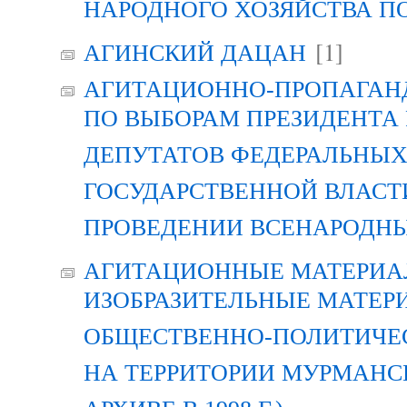
НАРОДНОГО ХОЗЯЙСТВА П
[1]
АГИНСКИЙ ДАЦАН
АГИТАЦИОННО-ПРОПАГАН
ПО ВЫБОРАМ ПРЕЗИДЕНТА
ДЕПУТАТОВ ФЕДЕРАЛЬНЫХ
ГОСУДАРСТВЕННОЙ ВЛАСТ
ПРОВЕДЕНИИ ВСЕНАРОДН
АГИТАЦИОННЫЕ МАТЕРИАЛ
ИЗОБРАЗИТЕЛЬНЫЕ МАТЕР
ОБЩЕСТВЕННО-ПОЛИТИЧЕ
НА ТЕРРИТОРИИ МУРМАНСК