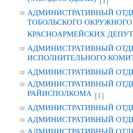
[1]
АДМИНИСТРАТИВНЫЙ ОТД
ТОБОЛЬСКОГО ОКРУЖНОГО 
КРАСНОАРМЕЙСКИХ ДЕПУ
АДМИНИСТРАТИВНЫЙ ОТД
ИСПОЛНИТЕЛЬНОГО КОМИ
АДМИНИСТРАТИВНЫЙ ОТД
АДМИНИСТРАТИВНЫЙ ОТДЕ
РАЙИСПОЛКОМА
[1]
АДМИНИСТРАТИВНЫЙ ОТД
АДМИНИСТРАТИВНЫЙ ОТД
АДМИНИСТРАТИВНЫЙ ОТД