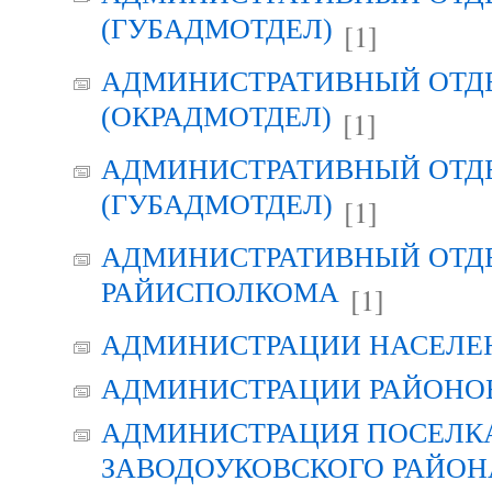
(ГУБАДМОТДЕЛ)
[1]
АДМИНИСТРАТИВНЫЙ ОТД
(ОКРАДМОТДЕЛ)
[1]
АДМИНИСТРАТИВНЫЙ ОТД
(ГУБАДМОТДЕЛ)
[1]
АДМИНИСТРАТИВНЫЙ ОТД
РАЙИСПОЛКОМА
[1]
АДМИНИСТРАЦИИ НАСЕЛЕ
АДМИНИСТРАЦИИ РАЙОНО
АДМИНИСТРАЦИЯ ПОСЕЛК
ЗАВОДОУКОВСКОГО РАЙОН