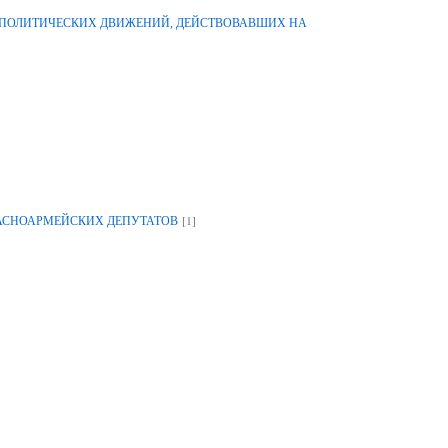
-ПОЛИТИЧЕСКИХ ДВИЖЕНИЙ, ДЕЙСТВОВАВШИХ НА
[1]
РАСНОАРМЕЙСКИХ ДЕПУТАТОВ