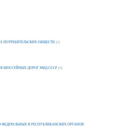
[1]
А ПОТРЕБИТЕЛЬСКИХ ОБЩЕСТВ
[1]
ИЯ ШОССЕЙНЫХ ДОРОГ МВД СССР
 ФЕДЕРАЛЬНЫХ И РЕСПУБЛИКАНСКИХ ОРГАНОВ