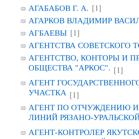
[1]
АГАБАБОВ Г. А.
АГАРКОВ ВЛАДИМИР ВАСИ
[1]
АГБАЕВЫ
АГЕНТСТВА СОВЕТСКОГО 
АГЕНТСТВО, КОНТОРЫ И 
ОБЩЕСТВА "АРКОС".
[1]
АГЕНТ ГОСУДАРСТВЕННОГ
УЧАСТКА
[1]
АГЕНТ ПО ОТЧУЖДЕНИЮ 
ЛИНИЙ РЯЗАНО-УРАЛЬСКО
АГЕНТ-КОНТРОЛЕР ЯКУТСК