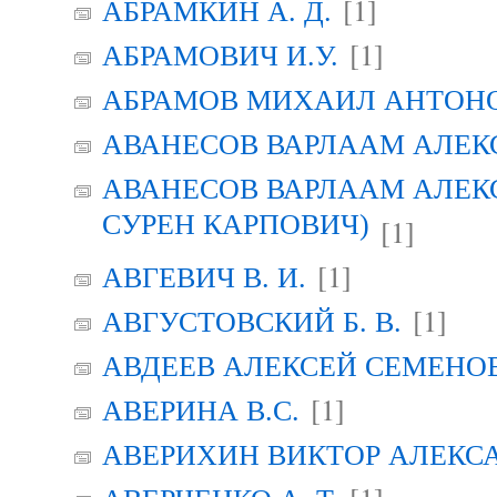
[1]
АБРАМКИН А. Д.
[1]
АБРАМОВИЧ И.У.
АБРАМОВ МИХАИЛ АНТОН
АВАНЕСОВ ВАРЛААМ АЛЕК
АВАНЕСОВ ВАРЛААМ АЛЕК
СУРЕН КАРПОВИЧ)
[1]
[1]
АВГЕВИЧ В. И.
[1]
АВГУСТОВСКИЙ Б. В.
АВДЕЕВ АЛЕКСЕЙ СЕМЕНО
[1]
АВЕРИНА B.C.
АВЕРИХИН ВИКТОР АЛЕКС