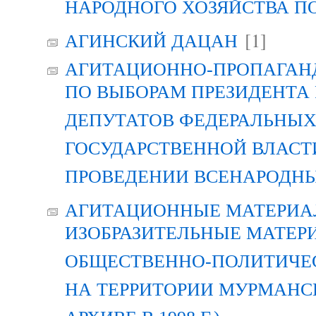
НАРОДНОГО ХОЗЯЙСТВА П
[1]
АГИНСКИЙ ДАЦАН
АГИТАЦИОННО-ПРОПАГАН
ПО ВЫБОРАМ ПРЕЗИДЕНТА
ДЕПУТАТОВ ФЕДЕРАЛЬНЫХ
ГОСУДАРСТВЕННОЙ ВЛАСТ
ПРОВЕДЕНИИ ВСЕНАРОДН
АГИТАЦИОННЫЕ МАТЕРИАЛ
ИЗОБРАЗИТЕЛЬНЫЕ МАТЕР
ОБЩЕСТВЕННО-ПОЛИТИЧЕ
НА ТЕРРИТОРИИ МУРМАНСК