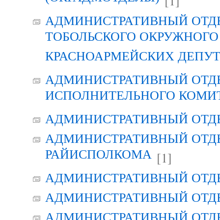
[1]
АДМИНИСТРАТИВНЫЙ ОТД
ТОБОЛЬСКОГО ОКРУЖНОГО 
КРАСНОАРМЕЙСКИХ ДЕПУ
АДМИНИСТРАТИВНЫЙ ОТД
ИСПОЛНИТЕЛЬНОГО КОМИ
АДМИНИСТРАТИВНЫЙ ОТД
АДМИНИСТРАТИВНЫЙ ОТДЕ
РАЙИСПОЛКОМА
[1]
АДМИНИСТРАТИВНЫЙ ОТД
АДМИНИСТРАТИВНЫЙ ОТД
АДМИНИСТРАТИВНЫЙ ОТД