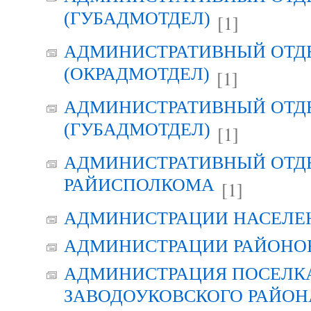
(ГУБАДМОТДЕЛ)
[1]
АДМИНИСТРАТИВНЫЙ ОТД
(ОКРАДМОТДЕЛ)
[1]
АДМИНИСТРАТИВНЫЙ ОТД
(ГУБАДМОТДЕЛ)
[1]
АДМИНИСТРАТИВНЫЙ ОТД
РАЙИСПОЛКОМА
[1]
АДМИНИСТРАЦИИ НАСЕЛЕ
АДМИНИСТРАЦИИ РАЙОНО
АДМИНИСТРАЦИЯ ПОСЕЛК
ЗАВОДОУКОВСКОГО РАЙОН