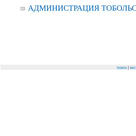
АДМИНИСТРАЦИЯ ТОБОЛЬС
|
поиск
кат