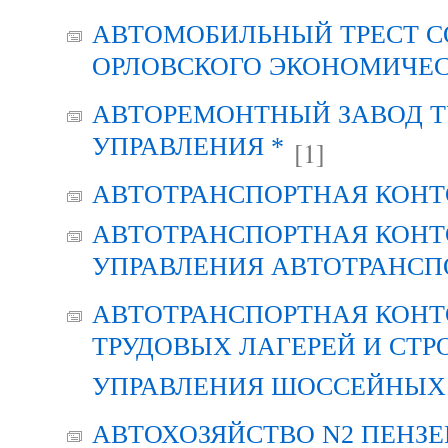
АВТОМОБИЛЬНЫЙ ТРЕСТ С
ОРЛОВСКОГО ЭКОНОМИЧЕС
АВТОРЕМОНТНЫЙ ЗАВОД Т
УПРАВЛЕНИЯ *
[1]
АВТОТРАНСПОРТНАЯ КОНТ
АВТОТРАНСПОРТНАЯ КОНТ
УПРАВЛЕНИЯ АВТОТРАНСП
АВТОТРАНСПОРТНАЯ КОНТ
ТРУДОВЫХ ЛАГЕРЕЙ И СТР
УПРАВЛЕНИЯ ШОССЕЙНЫХ 
АВТОХОЗЯЙСТВО N2 ПЕНЗ