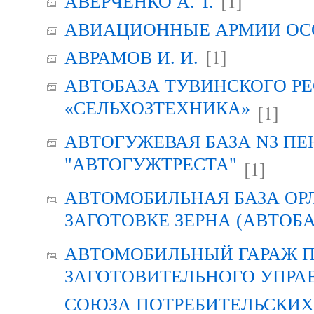
[1]
АВЕРЧЕНКО А. Т.
АВИАЦИОННЫЕ АРМИИ ОСО
[1]
АВРАМОВ И. И.
АВТОБАЗА ТУВИНСКОГО Р
«СЕЛЬХОЗТЕХНИКА»
[1]
АВТОГУЖЕВАЯ БАЗА N3 ПЕ
"АВТОГУЖТРЕСТА"
[1]
АВТОМОБИЛЬНАЯ БАЗА ОР
ЗАГОТОВКЕ ЗЕРНА (АВТОБА
АВТОМОБИЛЬНЫЙ ГАРАЖ 
ЗАГОТОВИТЕЛЬНОГО УПРА
СОЮЗА ПОТРЕБИТЕЛЬСКИХ