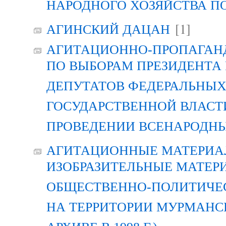
НАРОДНОГО ХОЗЯЙСТВА П
[1]
АГИНСКИЙ ДАЦАН
АГИТАЦИОННО-ПРОПАГАН
ПО ВЫБОРАМ ПРЕЗИДЕНТА
ДЕПУТАТОВ ФЕДЕРАЛЬНЫХ
ГОСУДАРСТВЕННОЙ ВЛАСТ
ПРОВЕДЕНИИ ВСЕНАРОДН
АГИТАЦИОННЫЕ МАТЕРИАЛ
ИЗОБРАЗИТЕЛЬНЫЕ МАТЕР
ОБЩЕСТВЕННО-ПОЛИТИЧЕ
НА ТЕРРИТОРИИ МУРМАНСК