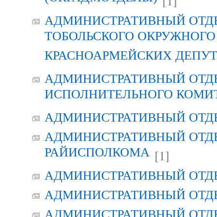
[1]
АДМИНИСТРАТИВНЫЙ ОТД
ТОБОЛЬСКОГО ОКРУЖНОГО 
КРАСНОАРМЕЙСКИХ ДЕПУ
АДМИНИСТРАТИВНЫЙ ОТД
ИСПОЛНИТЕЛЬНОГО КОМИ
АДМИНИСТРАТИВНЫЙ ОТД
АДМИНИСТРАТИВНЫЙ ОТДЕ
РАЙИСПОЛКОМА
[1]
АДМИНИСТРАТИВНЫЙ ОТД
АДМИНИСТРАТИВНЫЙ ОТД
АДМИНИСТРАТИВНЫЙ ОТД