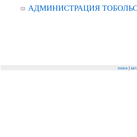
АДМИНИСТРАЦИЯ ТОБОЛЬС
|
поиск
кат