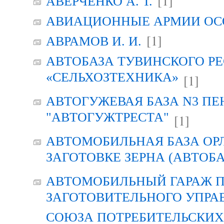
[1]
АВЕРЧЕНКО А. Т.
АВИАЦИОННЫЕ АРМИИ ОСО
[1]
АВРАМОВ И. И.
АВТОБАЗА ТУВИНСКОГО Р
«СЕЛЬХОЗТЕХНИКА»
[1]
АВТОГУЖЕВАЯ БАЗА N3 ПЕ
"АВТОГУЖТРЕСТА"
[1]
АВТОМОБИЛЬНАЯ БАЗА ОР
ЗАГОТОВКЕ ЗЕРНА (АВТОБА
АВТОМОБИЛЬНЫЙ ГАРАЖ 
ЗАГОТОВИТЕЛЬНОГО УПРА
СОЮЗА ПОТРЕБИТЕЛЬСКИХ