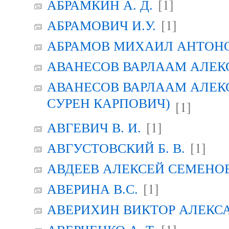
[1]
АБРАМКИН А. Д.
[1]
АБРАМОВИЧ И.У.
АБРАМОВ МИХАИЛ АНТОН
АВАНЕСОВ ВАРЛААМ АЛЕК
АВАНЕСОВ ВАРЛААМ АЛЕК
СУРЕН КАРПОВИЧ)
[1]
[1]
АВГЕВИЧ В. И.
[1]
АВГУСТОВСКИЙ Б. В.
АВДЕЕВ АЛЕКСЕЙ СЕМЕНО
[1]
АВЕРИНА B.C.
АВЕРИХИН ВИКТОР АЛЕКС