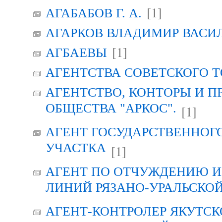
[1]
АГАБАБОВ Г. А.
АГАРКОВ ВЛАДИМИР ВАСИ
[1]
АГБАЕВЫ
АГЕНТСТВА СОВЕТСКОГО 
АГЕНТСТВО, КОНТОРЫ И 
ОБЩЕСТВА "АРКОС".
[1]
АГЕНТ ГОСУДАРСТВЕННОГ
УЧАСТКА
[1]
АГЕНТ ПО ОТЧУЖДЕНИЮ 
ЛИНИЙ РЯЗАНО-УРАЛЬСКО
АГЕНТ-КОНТРОЛЕР ЯКУТСК