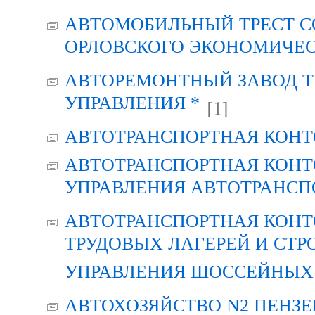
АВТОМОБИЛЬНЫЙ ТРЕСТ С
ОРЛОВСКОГО ЭКОНОМИЧЕС
АВТОРЕМОНТНЫЙ ЗАВОД Т
УПРАВЛЕНИЯ *
[1]
АВТОТРАНСПОРТНАЯ КОНТ
АВТОТРАНСПОРТНАЯ КОНТ
УПРАВЛЕНИЯ АВТОТРАНСП
АВТОТРАНСПОРТНАЯ КОНТ
ТРУДОВЫХ ЛАГЕРЕЙ И СТР
УПРАВЛЕНИЯ ШОССЕЙНЫХ 
АВТОХОЗЯЙСТВО N2 ПЕНЗ