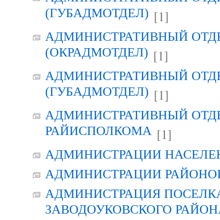
(ГУБАДМОТДЕЛ)
[1]
АДМИНИСТРАТИВНЫЙ ОТД
(ОКРАДМОТДЕЛ)
[1]
АДМИНИСТРАТИВНЫЙ ОТД
(ГУБАДМОТДЕЛ)
[1]
АДМИНИСТРАТИВНЫЙ ОТД
РАЙИСПОЛКОМА
[1]
АДМИНИСТРАЦИИ НАСЕЛЕ
АДМИНИСТРАЦИИ РАЙОНО
АДМИНИСТРАЦИЯ ПОСЕЛК
ЗАВОДОУКОВСКОГО РАЙОН