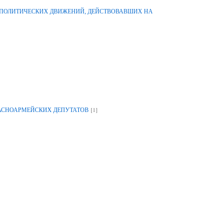
-ПОЛИТИЧЕСКИХ ДВИЖЕНИЙ, ДЕЙСТВОВАВШИХ НА
[1]
РАСНОАРМЕЙСКИХ ДЕПУТАТОВ