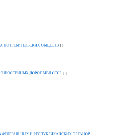
[1]
А ПОТРЕБИТЕЛЬСКИХ ОБЩЕСТВ
[1]
ИЯ ШОССЕЙНЫХ ДОРОГ МВД СССР
 ФЕДЕРАЛЬНЫХ И РЕСПУБЛИКАНСКИХ ОРГАНОВ