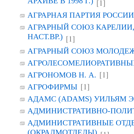
АРХИВЕ В 1998 Г.)
[1]
АГРАРНАЯ ПАРТИЯ РОССИИ (
АГРАРНЫЙ СОЮЗ КАРЕЛИИ, Г
НАСТ.ВР.)
[1]
АГРАРНЫЙ СОЮЗ МОЛОДЕЖИ
АГРОЛЕСОМЕЛИОРАТИВНЫ
[1]
АГРОНОМОВ Н. А.
[1]
АГРОФИРМЫ
АДАМС (ADAMS) УИЛЬЯМ Э
АДМИНИСТРАТИВНО-ПОЛИ
АДМИНИСТРАТИВНЫЕ ОТД
(ОКРАДМОТДЕЛЫ)