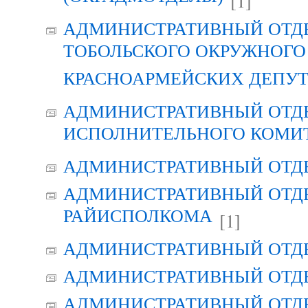
[1]
АДМИНИСТРАТИВНЫЙ ОТД
ТОБОЛЬСКОГО ОКРУЖНОГО 
КРАСНОАРМЕЙСКИХ ДЕПУ
АДМИНИСТРАТИВНЫЙ ОТД
ИСПОЛНИТЕЛЬНОГО КОМИ
АДМИНИСТРАТИВНЫЙ ОТД
АДМИНИСТРАТИВНЫЙ ОТДЕ
РАЙИСПОЛКОМА
[1]
АДМИНИСТРАТИВНЫЙ ОТД
АДМИНИСТРАТИВНЫЙ ОТД
АДМИНИСТРАТИВНЫЙ ОТД