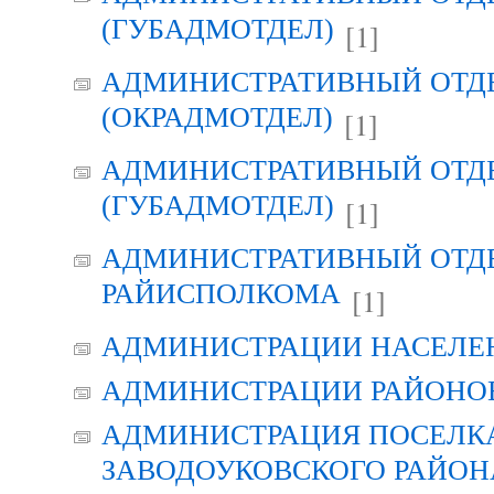
(ГУБАДМОТДЕЛ)
[1]
АДМИНИСТРАТИВНЫЙ ОТД
(ОКРАДМОТДЕЛ)
[1]
АДМИНИСТРАТИВНЫЙ ОТД
(ГУБАДМОТДЕЛ)
[1]
АДМИНИСТРАТИВНЫЙ ОТД
РАЙИСПОЛКОМА
[1]
АДМИНИСТРАЦИИ НАСЕЛЕ
АДМИНИСТРАЦИИ РАЙОНО
АДМИНИСТРАЦИЯ ПОСЕЛК
ЗАВОДОУКОВСКОГО РАЙОН