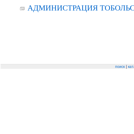
АДМИНИСТРАЦИЯ ТОБОЛЬС
|
поиск
кат