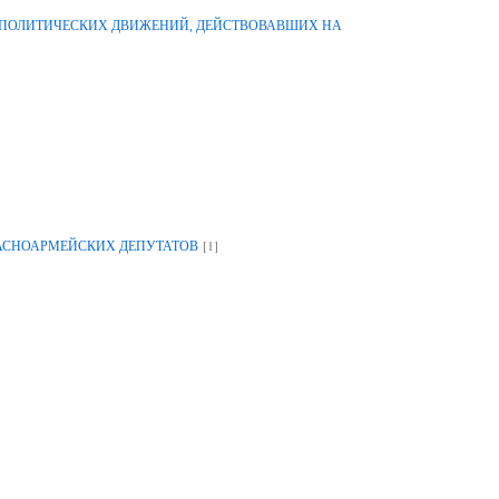
-ПОЛИТИЧЕСКИХ ДВИЖЕНИЙ, ДЕЙСТВОВАВШИХ НА
[1]
РАСНОАРМЕЙСКИХ ДЕПУТАТОВ