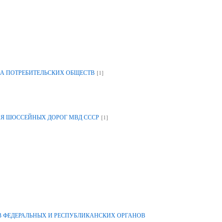
[1]
А ПОТРЕБИТЕЛЬСКИХ ОБЩЕСТВ
[1]
ИЯ ШОССЕЙНЫХ ДОРОГ МВД СССР
 ФЕДЕРАЛЬНЫХ И РЕСПУБЛИКАНСКИХ ОРГАНОВ