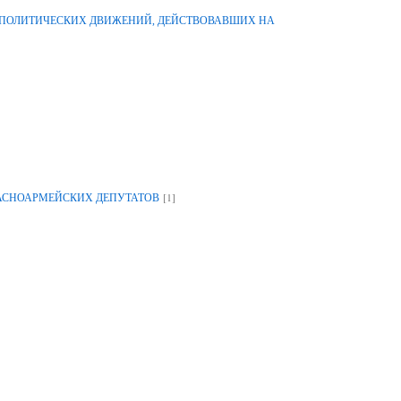
-ПОЛИТИЧЕСКИХ ДВИЖЕНИЙ, ДЕЙСТВОВАВШИХ НА
[1]
РАСНОАРМЕЙСКИХ ДЕПУТАТОВ