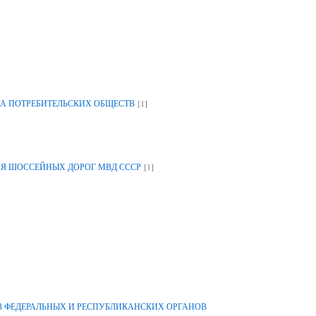
[1]
А ПОТРЕБИТЕЛЬСКИХ ОБЩЕСТВ
[1]
ИЯ ШОССЕЙНЫХ ДОРОГ МВД СССР
 ФЕДЕРАЛЬНЫХ И РЕСПУБЛИКАНСКИХ ОРГАНОВ