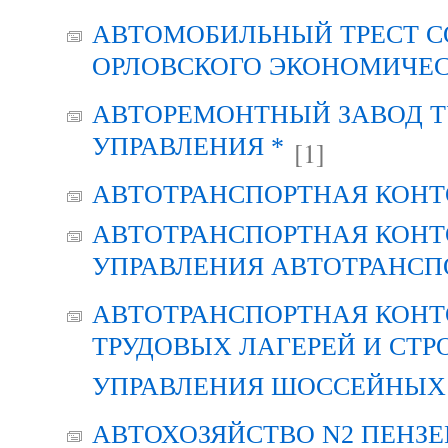
АВТОМОБИЛЬНЫЙ ТРЕСТ С
ОРЛОВСКОГО ЭКОНОМИЧЕС
АВТОРЕМОНТНЫЙ ЗАВОД Т
УПРАВЛЕНИЯ *
[1]
АВТОТРАНСПОРТНАЯ КОНТ
АВТОТРАНСПОРТНАЯ КОНТ
УПРАВЛЕНИЯ АВТОТРАНСП
АВТОТРАНСПОРТНАЯ КОНТ
ТРУДОВЫХ ЛАГЕРЕЙ И СТР
УПРАВЛЕНИЯ ШОССЕЙНЫХ 
АВТОХОЗЯЙСТВО N2 ПЕНЗ