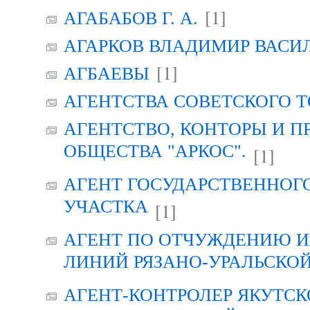
[1]
АГАБАБОВ Г. А.
АГАРКОВ ВЛАДИМИР ВАСИ
[1]
АГБАЕВЫ
АГЕНТСТВА СОВЕТСКОГО 
АГЕНТСТВО, КОНТОРЫ И 
ОБЩЕСТВА "АРКОС".
[1]
АГЕНТ ГОСУДАРСТВЕННОГ
УЧАСТКА
[1]
АГЕНТ ПО ОТЧУЖДЕНИЮ 
ЛИНИЙ РЯЗАНО-УРАЛЬСКО
АГЕНТ-КОНТРОЛЕР ЯКУТСК