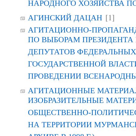
НАРОДНОГО ХОЗЯЙСТВА П
[1]
АГИНСКИЙ ДАЦАН
АГИТАЦИОННО-ПРОПАГАН
ПО ВЫБОРАМ ПРЕЗИДЕНТА
ДЕПУТАТОВ ФЕДЕРАЛЬНЫХ
ГОСУДАРСТВЕННОЙ ВЛАСТ
ПРОВЕДЕНИИ ВСЕНАРОДН
АГИТАЦИОННЫЕ МАТЕРИАЛ
ИЗОБРАЗИТЕЛЬНЫЕ МАТЕР
ОБЩЕСТВЕННО-ПОЛИТИЧЕ
НА ТЕРРИТОРИИ МУРМАНСК