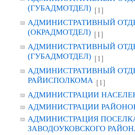
(ГУБАДМОТДЕЛ)
[1]
АДМИНИСТРАТИВНЫЙ ОТД
(ОКРАДМОТДЕЛ)
[1]
АДМИНИСТРАТИВНЫЙ ОТД
(ГУБАДМОТДЕЛ)
[1]
АДМИНИСТРАТИВНЫЙ ОТД
РАЙИСПОЛКОМА
[1]
АДМИНИСТРАЦИИ НАСЕЛЕ
АДМИНИСТРАЦИИ РАЙОНО
АДМИНИСТРАЦИЯ ПОСЕЛК
ЗАВОДОУКОВСКОГО РАЙОН