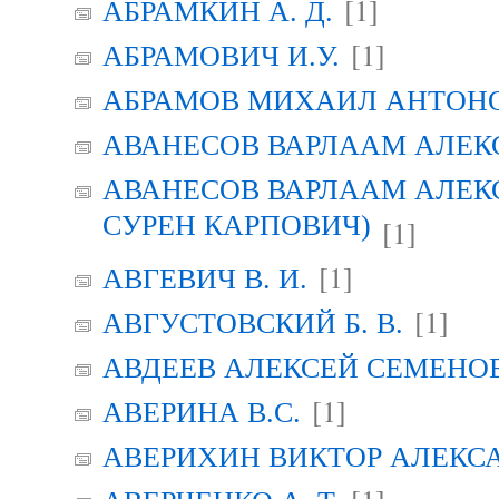
[1]
АБРАМКИН А. Д.
[1]
АБРАМОВИЧ И.У.
АБРАМОВ МИХАИЛ АНТОН
АВАНЕСОВ ВАРЛААМ АЛЕК
АВАНЕСОВ ВАРЛААМ АЛЕК
СУРЕН КАРПОВИЧ)
[1]
[1]
АВГЕВИЧ В. И.
[1]
АВГУСТОВСКИЙ Б. В.
АВДЕЕВ АЛЕКСЕЙ СЕМЕНО
[1]
АВЕРИНА B.C.
АВЕРИХИН ВИКТОР АЛЕКС