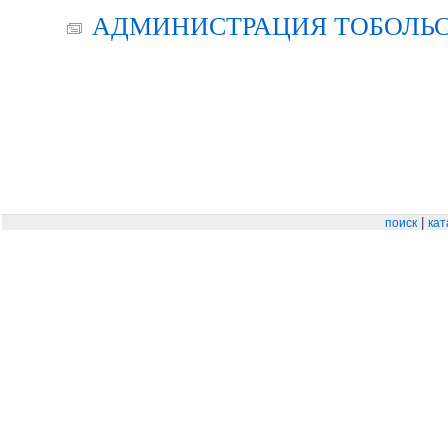
АДМИНИСТРАЦИЯ ТОБОЛЬС
|
поиск
кат