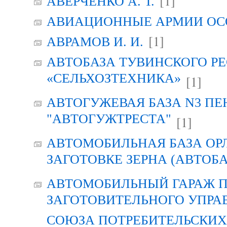
[1]
АВЕРЧЕНКО А. Т.
АВИАЦИОННЫЕ АРМИИ ОСО
[1]
АВРАМОВ И. И.
АВТОБАЗА ТУВИНСКОГО Р
«СЕЛЬХОЗТЕХНИКА»
[1]
АВТОГУЖЕВАЯ БАЗА N3 ПЕ
"АВТОГУЖТРЕСТА"
[1]
АВТОМОБИЛЬНАЯ БАЗА ОР
ЗАГОТОВКЕ ЗЕРНА (АВТОБА
АВТОМОБИЛЬНЫЙ ГАРАЖ 
ЗАГОТОВИТЕЛЬНОГО УПРА
СОЮЗА ПОТРЕБИТЕЛЬСКИХ