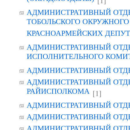
[1]
АДМИНИСТРАТИВНЫЙ ОТД
ТОБОЛЬСКОГО ОКРУЖНОГО 
КРАСНОАРМЕЙСКИХ ДЕПУ
АДМИНИСТРАТИВНЫЙ ОТД
ИСПОЛНИТЕЛЬНОГО КОМИ
АДМИНИСТРАТИВНЫЙ ОТД
АДМИНИСТРАТИВНЫЙ ОТДЕ
РАЙИСПОЛКОМА
[1]
АДМИНИСТРАТИВНЫЙ ОТД
АДМИНИСТРАТИВНЫЙ ОТД
АДМИНИСТРАТИВНЫЙ ОТД