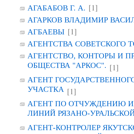
[1]
АГАБАБОВ Г. А.
АГАРКОВ ВЛАДИМИР ВАСИ
[1]
АГБАЕВЫ
АГЕНТСТВА СОВЕТСКОГО 
АГЕНТСТВО, КОНТОРЫ И 
ОБЩЕСТВА "АРКОС".
[1]
АГЕНТ ГОСУДАРСТВЕННОГ
УЧАСТКА
[1]
АГЕНТ ПО ОТЧУЖДЕНИЮ 
ЛИНИЙ РЯЗАНО-УРАЛЬСКО
АГЕНТ-КОНТРОЛЕР ЯКУТСК