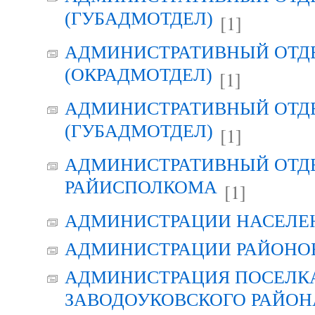
(ГУБАДМОТДЕЛ)
[1]
АДМИНИСТРАТИВНЫЙ ОТД
(ОКРАДМОТДЕЛ)
[1]
АДМИНИСТРАТИВНЫЙ ОТД
(ГУБАДМОТДЕЛ)
[1]
АДМИНИСТРАТИВНЫЙ ОТД
РАЙИСПОЛКОМА
[1]
АДМИНИСТРАЦИИ НАСЕЛЕ
АДМИНИСТРАЦИИ РАЙОНО
АДМИНИСТРАЦИЯ ПОСЕЛК
ЗАВОДОУКОВСКОГО РАЙОН