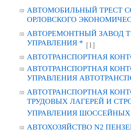
АВТОМОБИЛЬНЫЙ ТРЕСТ С
ОРЛОВСКОГО ЭКОНОМИЧЕС
АВТОРЕМОНТНЫЙ ЗАВОД Т
УПРАВЛЕНИЯ *
[1]
АВТОТРАНСПОРТНАЯ КОНТ
АВТОТРАНСПОРТНАЯ КОНТ
УПРАВЛЕНИЯ АВТОТРАНСП
АВТОТРАНСПОРТНАЯ КОНТ
ТРУДОВЫХ ЛАГЕРЕЙ И СТР
УПРАВЛЕНИЯ ШОССЕЙНЫХ 
АВТОХОЗЯЙСТВО N2 ПЕНЗ