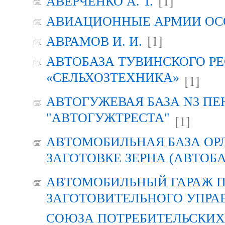
[1]
АВЕРЧЕНКО А. Т.
АВИАЦИОННЫЕ АРМИИ ОСО
[1]
АВРАМОВ И. И.
АВТОБАЗА ТУВИНСКОГО Р
«СЕЛЬХОЗТЕХНИКА»
[1]
АВТОГУЖЕВАЯ БАЗА N3 ПЕ
"АВТОГУЖТРЕСТА"
[1]
АВТОМОБИЛЬНАЯ БАЗА ОР
ЗАГОТОВКЕ ЗЕРНА (АВТОБА
АВТОМОБИЛЬНЫЙ ГАРАЖ 
ЗАГОТОВИТЕЛЬНОГО УПРА
СОЮЗА ПОТРЕБИТЕЛЬСКИХ