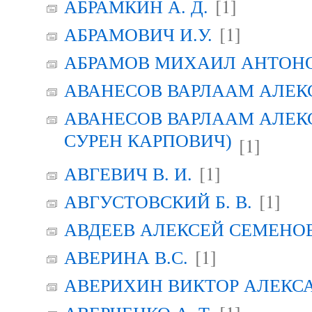
[1]
АБРАМКИН А. Д.
[1]
АБРАМОВИЧ И.У.
АБРАМОВ МИХАИЛ АНТОН
АВАНЕСОВ ВАРЛААМ АЛЕК
АВАНЕСОВ ВАРЛААМ АЛЕК
СУРЕН КАРПОВИЧ)
[1]
[1]
АВГЕВИЧ В. И.
[1]
АВГУСТОВСКИЙ Б. В.
АВДЕЕВ АЛЕКСЕЙ СЕМЕНО
[1]
АВЕРИНА B.C.
АВЕРИХИН ВИКТОР АЛЕКС