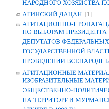
НАРОДНОГО ХОЗЯЙСТВА П
[1]
АГИНСКИЙ ДАЦАН
АГИТАЦИОННО-ПРОПАГАН
ПО ВЫБОРАМ ПРЕЗИДЕНТА
ДЕПУТАТОВ ФЕДЕРАЛЬНЫХ
ГОСУДАРСТВЕННОЙ ВЛАСТ
ПРОВЕДЕНИИ ВСЕНАРОДН
АГИТАЦИОННЫЕ МАТЕРИАЛ
ИЗОБРАЗИТЕЛЬНЫЕ МАТЕР
ОБЩЕСТВЕННО-ПОЛИТИЧЕ
НА ТЕРРИТОРИИ МУРМАНСК