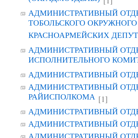
[1]
АДМИНИСТРАТИВНЫЙ ОТД
ТОБОЛЬСКОГО ОКРУЖНОГО 
КРАСНОАРМЕЙСКИХ ДЕПУ
АДМИНИСТРАТИВНЫЙ ОТД
ИСПОЛНИТЕЛЬНОГО КОМИ
АДМИНИСТРАТИВНЫЙ ОТД
АДМИНИСТРАТИВНЫЙ ОТДЕ
РАЙИСПОЛКОМА
[1]
АДМИНИСТРАТИВНЫЙ ОТД
АДМИНИСТРАТИВНЫЙ ОТД
АДМИНИСТРАТИВНЫЙ ОТД