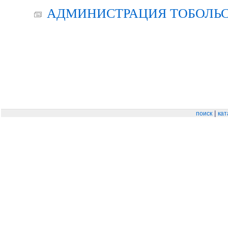
АДМИНИСТРАЦИЯ ТОБОЛЬС
|
поиск
кат