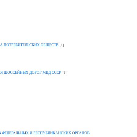
[1]
А ПОТРЕБИТЕЛЬСКИХ ОБЩЕСТВ
[1]
ИЯ ШОССЕЙНЫХ ДОРОГ МВД СССР
 ФЕДЕРАЛЬНЫХ И РЕСПУБЛИКАНСКИХ ОРГАНОВ