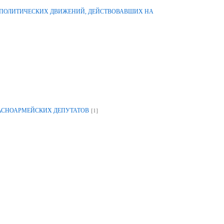
-ПОЛИТИЧЕСКИХ ДВИЖЕНИЙ, ДЕЙСТВОВАВШИХ НА
[1]
РАСНОАРМЕЙСКИХ ДЕПУТАТОВ