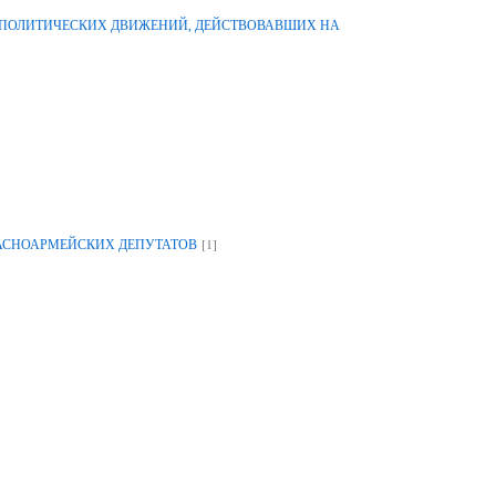
-ПОЛИТИЧЕСКИХ ДВИЖЕНИЙ, ДЕЙСТВОВАВШИХ НА
[1]
РАСНОАРМЕЙСКИХ ДЕПУТАТОВ