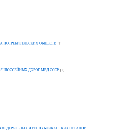
[1]
А ПОТРЕБИТЕЛЬСКИХ ОБЩЕСТВ
[1]
ИЯ ШОССЕЙНЫХ ДОРОГ МВД СССР
 ФЕДЕРАЛЬНЫХ И РЕСПУБЛИКАНСКИХ ОРГАНОВ