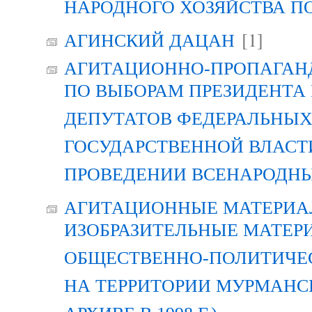
НАРОДНОГО ХОЗЯЙСТВА П
[1]
АГИНСКИЙ ДАЦАН
АГИТАЦИОННО-ПРОПАГАН
ПО ВЫБОРАМ ПРЕЗИДЕНТА
ДЕПУТАТОВ ФЕДЕРАЛЬНЫХ
ГОСУДАРСТВЕННОЙ ВЛАСТ
ПРОВЕДЕНИИ ВСЕНАРОДН
АГИТАЦИОННЫЕ МАТЕРИАЛ
ИЗОБРАЗИТЕЛЬНЫЕ МАТЕР
ОБЩЕСТВЕННО-ПОЛИТИЧЕ
НА ТЕРРИТОРИИ МУРМАНСК