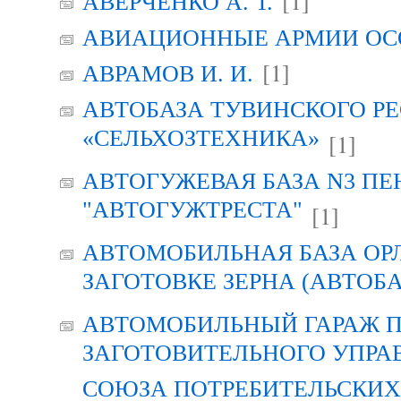
[1]
АВЕРЧЕНКО А. Т.
АВИАЦИОННЫЕ АРМИИ ОСО
[1]
АВРАМОВ И. И.
АВТОБАЗА ТУВИНСКОГО Р
«СЕЛЬХОЗТЕХНИКА»
[1]
АВТОГУЖЕВАЯ БАЗА N3 ПЕ
"АВТОГУЖТРЕСТА"
[1]
АВТОМОБИЛЬНАЯ БАЗА ОР
ЗАГОТОВКЕ ЗЕРНА (АВТОБА
АВТОМОБИЛЬНЫЙ ГАРАЖ 
ЗАГОТОВИТЕЛЬНОГО УПРА
СОЮЗА ПОТРЕБИТЕЛЬСКИХ