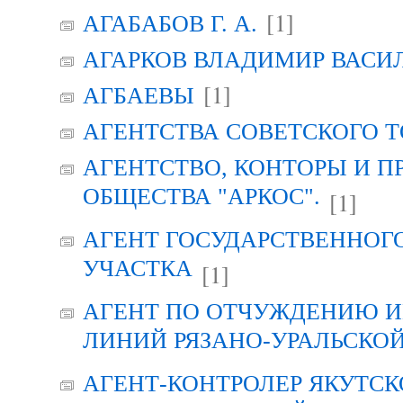
[1]
АГАБАБОВ Г. А.
АГАРКОВ ВЛАДИМИР ВАСИ
[1]
АГБАЕВЫ
АГЕНТСТВА СОВЕТСКОГО 
АГЕНТСТВО, КОНТОРЫ И 
ОБЩЕСТВА "АРКОС".
[1]
АГЕНТ ГОСУДАРСТВЕННОГ
УЧАСТКА
[1]
АГЕНТ ПО ОТЧУЖДЕНИЮ 
ЛИНИЙ РЯЗАНО-УРАЛЬСКО
АГЕНТ-КОНТРОЛЕР ЯКУТСК