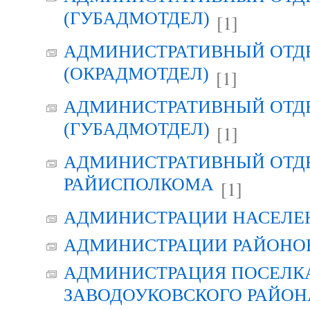
(ГУБАДМОТДЕЛ)
[1]
АДМИНИСТРАТИВНЫЙ ОТД
(ОКРАДМОТДЕЛ)
[1]
АДМИНИСТРАТИВНЫЙ ОТД
(ГУБАДМОТДЕЛ)
[1]
АДМИНИСТРАТИВНЫЙ ОТД
РАЙИСПОЛКОМА
[1]
АДМИНИСТРАЦИИ НАСЕЛЕ
АДМИНИСТРАЦИИ РАЙОНО
АДМИНИСТРАЦИЯ ПОСЕЛК
ЗАВОДОУКОВСКОГО РАЙОН