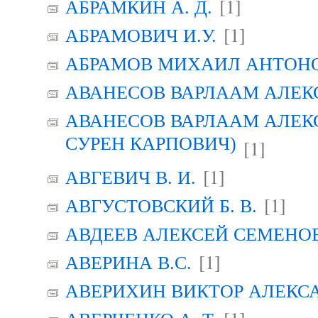
[1]
АБРАМКИН А. Д.
[1]
АБРАМОВИЧ И.У.
АБРАМОВ МИХАИЛ АНТОН
АВАНЕСОВ ВАРЛААМ АЛЕК
АВАНЕСОВ ВАРЛААМ АЛЕК
СУРЕН КАРПОВИЧ)
[1]
[1]
АВГЕВИЧ В. И.
[1]
АВГУСТОВСКИЙ Б. В.
АВДЕЕВ АЛЕКСЕЙ СЕМЕНО
[1]
АВЕРИНА B.C.
АВЕРИХИН ВИКТОР АЛЕКС