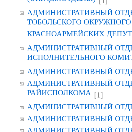
[1]
АДМИНИСТРАТИВНЫЙ ОТД
ТОБОЛЬСКОГО ОКРУЖНОГО 
КРАСНОАРМЕЙСКИХ ДЕПУ
АДМИНИСТРАТИВНЫЙ ОТД
ИСПОЛНИТЕЛЬНОГО КОМИ
АДМИНИСТРАТИВНЫЙ ОТД
АДМИНИСТРАТИВНЫЙ ОТДЕ
РАЙИСПОЛКОМА
[1]
АДМИНИСТРАТИВНЫЙ ОТД
АДМИНИСТРАТИВНЫЙ ОТД
АДМИНИСТРАТИВНЫЙ ОТД