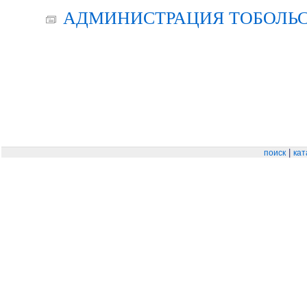
АДМИНИСТРАЦИЯ ТОБОЛЬС
|
поиск
кат