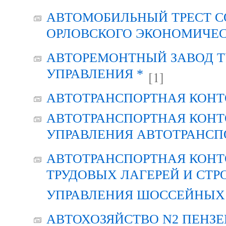
АВТОМОБИЛЬНЫЙ ТРЕСТ С
ОРЛОВСКОГО ЭКОНОМИЧЕС
АВТОРЕМОНТНЫЙ ЗАВОД Т
УПРАВЛЕНИЯ *
[1]
АВТОТРАНСПОРТНАЯ КОНТ
АВТОТРАНСПОРТНАЯ КОНТ
УПРАВЛЕНИЯ АВТОТРАНСП
АВТОТРАНСПОРТНАЯ КОНТ
ТРУДОВЫХ ЛАГЕРЕЙ И СТР
УПРАВЛЕНИЯ ШОССЕЙНЫХ 
АВТОХОЗЯЙСТВО N2 ПЕНЗ