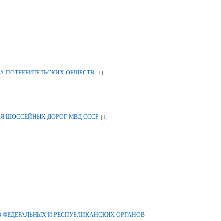
[1]
А ПОТРЕБИТЕЛЬСКИХ ОБЩЕСТВ
[1]
ИЯ ШОССЕЙНЫХ ДОРОГ МВД СССР
 ФЕДЕРАЛЬНЫХ И РЕСПУБЛИКАНСКИХ ОРГАНОВ