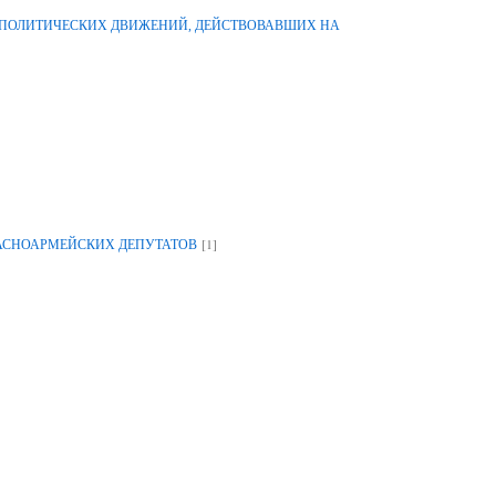
-ПОЛИТИЧЕСКИХ ДВИЖЕНИЙ, ДЕЙСТВОВАВШИХ НА
[1]
РАСНОАРМЕЙСКИХ ДЕПУТАТОВ