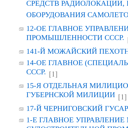
СРЕДСТВ РАДИОЛОКАЦИИ, 
ОБОРУДОВАНИЯ САМОЛЕТО
12-ОЕ ГЛАВНОЕ УПРАВЛЕ
ПРОМЫШЛЕННОСТИ СССР.
141-Й МОЖАЙСКИЙ ПЕХОТ
14-ОЕ ГЛАВНОЕ (СПЕЦИА
СССР.
[1]
15-Я ОТДЕЛЬНАЯ МИЛИЦИО
ГУБЕРНСКОЙ МИЛИЦИИ
[1]
17-Й ЧЕРНИГОВСКИЙ ГУСА
1-Е ГЛАВНОЕ УПРАВЛЕНИЕ