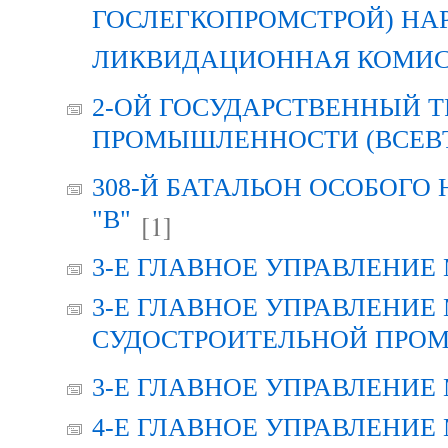
ГОСЛЕГКОПРОМСТРОЙ) НА
ЛИКВИДАЦИОННАЯ КОМИС
2-ОЙ ГОСУДАРСТВЕННЫЙ Т
ПРОМЫШЛЕННОСТИ (ВСЕВТО
308-Й БАТАЛЬОН ОСОБОГО
"В"
[1]
3-Е ГЛАВНОЕ УПРАВЛЕНИЕ
3-Е ГЛАВНОЕ УПРАВЛЕНИЕ
СУДОСТРОИТЕЛЬНОЙ ПРОМ
3-Е ГЛАВНОЕ УПРАВЛЕНИЕ
4-Е ГЛАВНОЕ УПРАВЛЕНИЕ