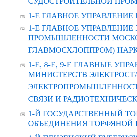
СУДОСТРОИТЕЛЬНОЙ ПРОМ
1-Е ГЛАВНОЕ УПРАВЛЕНИЕ
1-Е ГЛАВНОЕ УПРАВЛЕНИ
ПРОМЫШЛЕННОСТИ МОСКОВ
ГЛАВМОСХЛОППРОМ) НАРК
1-Е, 8-Е, 9-Е ГЛАВНЫЕ УП
МИНИСТЕРСТВ ЭЛЕКТРОСТ
ЭЛЕКТРОПРОМЫШЛЕННОСТ
СВЯЗИ И РАДИОТЕХНИЧЕС
1-Й ГОСУДАРСТВЕННЫЙ Т
ОБЪЕДИНЕНИЯ ТОРФЯНОЙ 