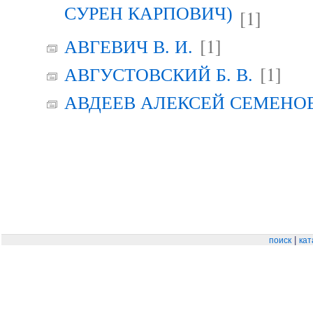
СУРЕН КАРПОВИЧ)
[1]
[1]
АВГЕВИЧ В. И.
[1]
АВГУСТОВСКИЙ Б. В.
АВДЕЕВ АЛЕКСЕЙ СЕМЕНО
|
поиск
кат