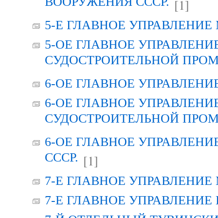
ВООРУЖЕНИЯ СССР.
[1]
5-Е ГЛАВНОЕ УПРАВЛЕНИЕ
5-ОЕ ГЛАВНОЕ УПРАВЛЕНИ
СУДОСТРОИТЕЛЬНОЙ ПРОМ
6-ОЕ ГЛАВНОЕ УПРАВЛЕНИ
6-ОЕ ГЛАВНОЕ УПРАВЛЕНИ
СУДОСТРОИТЕЛЬНОЙ ПРОМ
6-ОЕ ГЛАВНОЕ УПРАВЛЕН
СССР.
[1]
7-Е ГЛАВНОЕ УПРАВЛЕНИЕ
7-Е ГЛАВНОЕ УПРАВЛЕНИЕ