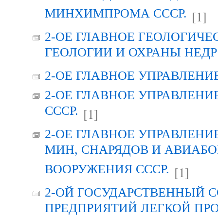
МИНХИМПРОМА СССР.
[1]
2-ОЕ ГЛАВНОЕ ГЕОЛОГИЧЕ
ГЕОЛОГИИ И ОХРАНЫ НЕДР 
2-ОЕ ГЛАВНОЕ УПРАВЛЕНИ
2-ОЕ ГЛАВНОЕ УПРАВЛЕН
СССР.
[1]
2-ОЕ ГЛАВНОЕ УПРАВЛЕНИ
МИН, СНАРЯДОВ И АВИАБ
ВООРУЖЕНИЯ СССР.
[1]
2-ОЙ ГОСУДАРСТВЕННЫЙ 
ПРЕДПРИЯТИЙ ЛЕГКОЙ ПР