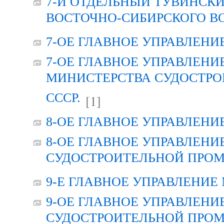
7-Й ОТДЕЛЬНЫЙ ТУВИНСК
ВОСТОЧНО-СИБИРСКОГО В
7-ОЕ ГЛАВНОЕ УПРАВЛЕНИ
7-ОЕ ГЛАВНОЕ УПРАВЛЕНИ
МИНИСТЕРСТВА СУДОСТР
СССР.
[1]
8-ОЕ ГЛАВНОЕ УПРАВЛЕНИ
8-ОЕ ГЛАВНОЕ УПРАВЛЕНИ
СУДОСТРОИТЕЛЬНОЙ ПРОМ
9-Е ГЛАВНОЕ УПРАВЛЕНИЕ
9-ОЕ ГЛАВНОЕ УПРАВЛЕНИ
СУДОСТРОИТЕЛЬНОЙ ПРОМ