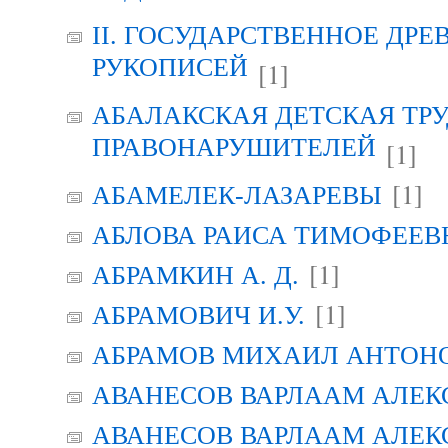
II. ГОСУДАРСТВЕННОЕ ДР
РУКОПИСЕЙ
[1]
АБАЛАКСКАЯ ДЕТСКАЯ ТР
ПРАВОНАРУШИТЕЛЕЙ
[1]
[1]
АБАМЕЛЕК-ЛАЗАРЕВЫ
АБЛОВА РАИСА ТИМОФЕЕВНА 
[1]
АБРАМКИН А. Д.
[1]
АБРАМОВИЧ И.У.
АБРАМОВ МИХАИЛ АНТОН
АВАНЕСОВ ВАРЛААМ АЛЕК
АВАНЕСОВ ВАРЛААМ АЛЕК