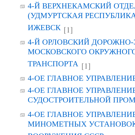
4-Й ВЕРХНЕКАМСКИЙ ОТДЕ
(УДМУРТСКАЯ РЕСПУБЛИКА 
ИЖЕВСК
[1]
4-Й ОРЛОВСКИЙ ДОРОЖНО
МОСКОВСКОГО ОКРУЖНОГО
ТРАНСПОРТА
[1]
4-ОЕ ГЛАВНОЕ УПРАВЛЕНИ
4-ОЕ ГЛАВНОЕ УПРАВЛЕНИ
СУДОСТРОИТЕЛЬНОЙ ПРОМ
4-ОЕ ГЛАВНОЕ УПРАВЛЕНИ
МИНОМЕТНЫХ УСТАНОВОК