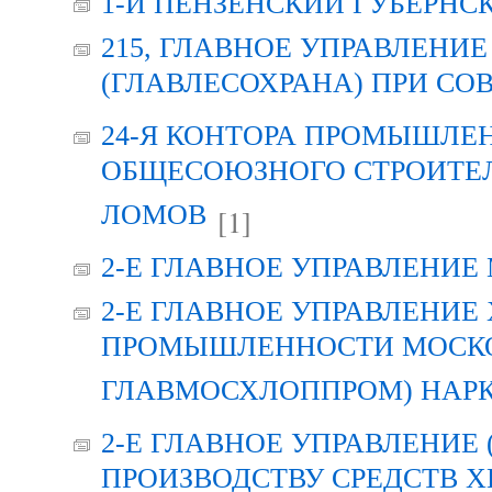
1-Й ПЕНЗЕНСКИЙ ГУБЕРНС
215, ГЛАВНОЕ УПРАВЛЕН
(ГЛАВЛЕСОХРАНА) ПРИ СО
24-Я КОНТОРА ПРОМЫШЛЕ
ОБЩЕСОЮЗНОГО СТРОИТЕЛЬ
ЛОМОВ
[1]
2-Е ГЛАВНОЕ УПРАВЛЕНИЕ
2-Е ГЛАВНОЕ УПРАВЛЕНИ
ПРОМЫШЛЕННОСТИ МОСКОВ
ГЛАВМОСХЛОППРОМ) НАРК
2-Е ГЛАВНОЕ УПРАВЛЕНИЕ
ПРОИЗВОДСТВУ СРЕДСТВ 