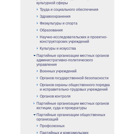
культурной сферы
Труда и социального обеспечения
Здравоохранения
Физкультуры и спорта
Образования
Научно-исследовательских и проектно-
конструкторских учреждений
Культуры и искусства
Партийные организации местных органов
административно-политического
управления
Военных учреждений
Органов государственной безопасности
Органов охраны общественного порядка
и исправительно-трудовых учреждений
Органов контроля
Партийные организации местных органов
юстиции, суда и прокуратуры
Партийные организации общественных
организаций
Профсоюзных
Партийных и комсомольских