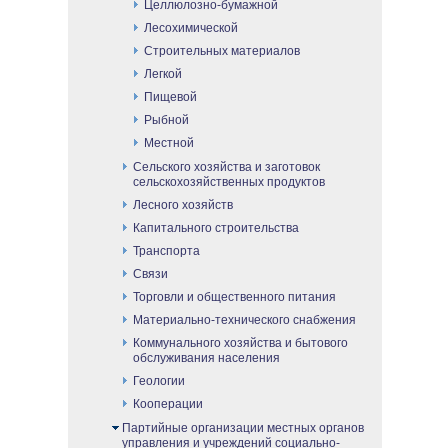
Целлюлозно-бумажной
Лесохимической
Строительных материалов
Легкой
Пищевой
Рыбной
Местной
Сельского хозяйства и заготовок
сельскохозяйственных продуктов
Лесного хозяйств
Капитального строительства
Транспорта
Связи
Торговли и общественного питания
Материально-технического снабжения
Коммунального хозяйства и бытового
обслуживания населения
Геологии
Кооперации
Партийные организации местных органов
управления и учреждений социально-