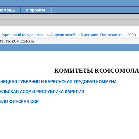
помощь
о проекте
Карельский государственный архив новейшей истории. Путеводитель. 2003
ТЕТЫ КОМСОМОЛА
КОМИТЕТЫ КОМСОМОЛА
НЕЦКАЯ ГУБЕРНИЯ И КАРЕЛЬСКАЯ ТРУДОВАЯ КОММУНА
ЕЛЬСКАЯ АССР И РЕСПУБЛИКА КАРЕЛИЯ
ЕЛО-ФИНСКАЯ ССР