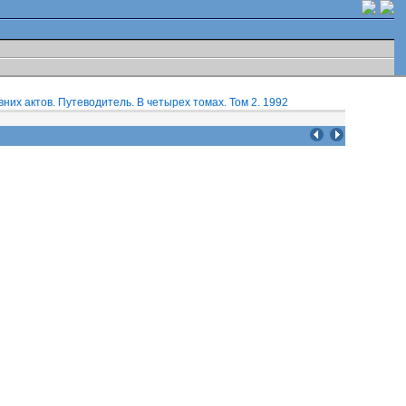
них актов. Путеводитель. В четырех томах. Том 2. 1992