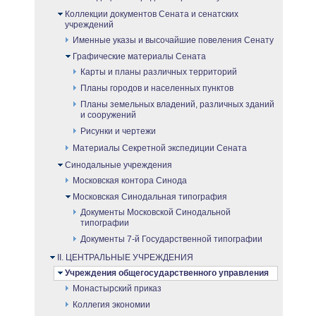
Коллекции документов Сената и сенатских
учреждений
Именные указы и высочайшие повеления Сенату
Графические материалы Сената
Карты и планы различных территорий
Планы городов и населенных пунктов
Планы земельных владений, различных зданий
и сооружений
Рисунки и чертежи
Материалы Секретной экспедиции Сената
Синодальные учреждения
Московская контора Синода
Московская Синодальная типография
Документы Московской Синодальной
типографии
Документы 7-й Государственной типографии
II. ЦЕНТРАЛЬНЫЕ УЧРЕЖДЕНИЯ
Учреждения общегосударственного управления
Монастырский приказ
Коллегия экономии