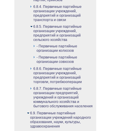
партий, приисков
6.8.4. Первичные партийные
организации учреждений,
предприятий и организаций
транспорта и связи
6.8.5. Первичные партийные
организации учреждений,
предприятий и организаций
сельского хозяйства
- Первичные партийные
организации колхозов
- Первичные партийные
организации совхозов
6.8.6. Первичные партийные
организации учреждений,
предприятий и организаций
торговли, потребкооперации
6.8.7. Первичные партийные
организации предприятий,
учреждений и организаций
коммунального хозяйства и
бытового обслуживания населения
6.9. Первичные партийные
организации учреждений народного
образования, науки, культуры,
здравоохранения