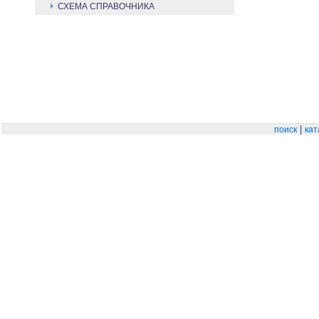
СХЕМА СПРАВОЧНИКА
|
поиск
кат