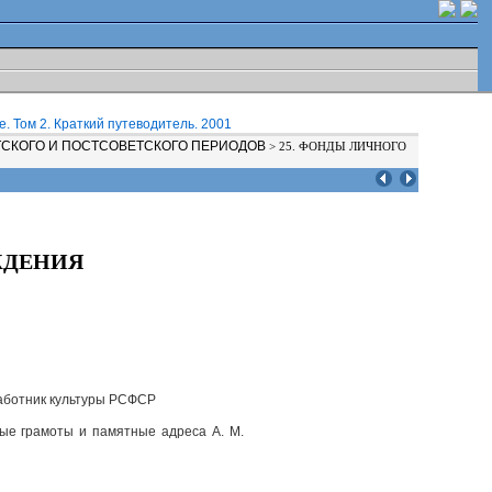
. Том 2. Краткий путеводитель. 2001
ТСКОГО И ПОСТСОВЕТСКОГО ПЕРИОДОВ
>
25. ФОНДЫ ЛИЧНОГО
ЖДЕНИЯ
 работник культуры РСФСР
ые грамоты и памятные адреса А. М.