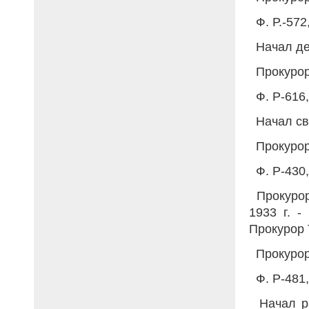
Ф. Р.-572,
Начал де
Прокурор
Ф. Р-616, 
Начал сво
Прокурор
Ф. Р-430, 
Прокурор 
1933 г. -
Прокурор 
Прокурор
Ф. Р-481, 
Начал ра