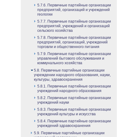
5.7.6. Первичные партийные организации
предприятий, организаций и учреждений
геологии
5.7.7. Первичные партийные организации
предприятий, учреждений и организаций
сельского хозяйства
5.7.8. Первичные партийные организации
предприятий, организаций, учреждений
торговли и общественного питания
5.7.9. Первичные партийные организации
управлений бытового обслуживания и
коммунального хозяйства
5.8. Первичные партийные организации
учреждении народного образования, науки,
культуры, здравоохранения
5.8.1. Первичные партийные организации
учреждений народного образования
5.8.2. Первичные партийные организации
учреждений науки
5.8.3. Первичные партийные организации
учреждений культуры и искусства
5.8.4. Первичные партийные организации
учреждений здравоохранения
5.9. Первичные партийные организации