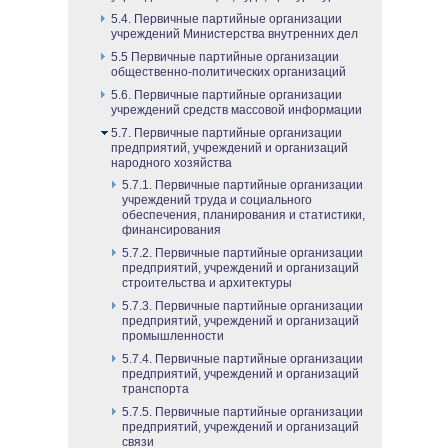
5.4. Первичные партийные организации
учреждений Министерства внутренних дел
5.5 Первичные партийные организации
общественно-политических организаций
5.6. Первичные партийные организации
учреждений средств массовой информации
5.7. Первичные партийные организации
предприятий, учреждений и организаций
народного хозяйства
5.7.1. Первичные партийные организации
учреждений труда и социального
обеспечения, планирования и статистики,
финансирования
5.7.2. Первичные партийные организации
предприятий, учреждений и организаций
строительства и архитектуры
5.7.3. Первичные партийные организации
предприятий, учреждений и организаций
промышленности
5.7.4. Первичные партийные организации
предприятий, учреждений и организаций
транспорта
5.7.5. Первичные партийные организации
предприятий, учреждений и организаций
связи