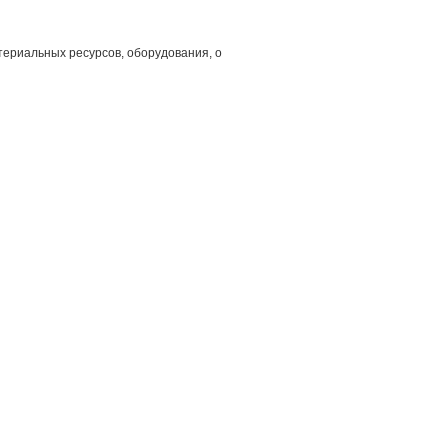
ериальных ресурсов, оборудования, о