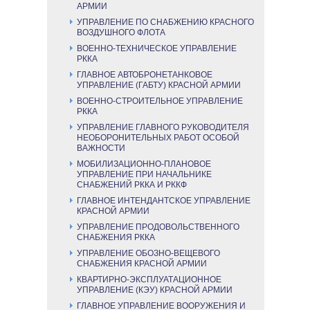
АРМИИ
УПРАВЛЕНИЕ ПО СНАБЖЕНИЮ КРАСНОГО
ВОЗДУШНОГО ФЛОТА
ВОЕННО-ТЕХНИЧЕСКОЕ УПРАВЛЕНИЕ
РККА
ГЛАВНОЕ АВТОБРОНЕТАНКОВОЕ
УПРАВЛЕНИЕ (ГАБТУ) КРАСНОЙ АРМИИ
ВОЕННО-СТРОИТЕЛЬНОЕ УПРАВЛЕНИЕ
РККА
УПРАВЛЕНИЕ ГЛАВНОГО РУКОВОДИТЕЛЯ
НЕОБОРОНИТЕЛЬНЫХ РАБОТ ОСОБОЙ
ВАЖНОСТИ
МОБИЛИЗАЦИОННО-ПЛАНОВОЕ
УПРАВЛЕНИЕ ПРИ НАЧАЛЬНИКЕ
СНАБЖЕНИЙ РККА И РККФ
ГЛАВНОЕ ИНТЕНДАНТСКОЕ УПРАВЛЕНИЕ
КРАСНОЙ АРМИИ
УПРАВЛЕНИЕ ПРОДОВОЛЬСТВЕННОГО
СНАБЖЕНИЯ РККА
УПРАВЛЕНИЕ ОБОЗНО-ВЕЩЕВОГО
СНАБЖЕНИЯ КРАСНОЙ АРМИИ
КВАРТИРНО-ЭКСПЛУАТАЦИОННОЕ
УПРАВЛЕНИЕ (КЭУ) КРАСНОЙ АРМИИ
ГЛАВНОЕ УПРАВЛЕНИЕ ВООРУЖЕНИЯ И