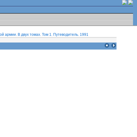
 армии. В двух томах. Том 1. Путеводитель. 1991