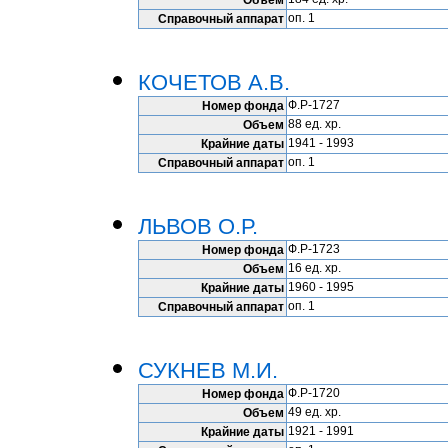
Объем
оп. 1
Справочный аппарат
КОЧЕТОВ А.В.
Ф.Р-1727
Номер фонда
88 ед. хр.
Объем
1941 - 1993
Крайние даты
оп. 1
Справочный аппарат
ЛЬВОВ О.Р.
Ф.Р-1723
Номер фонда
16 ед. хр.
Объем
1960 - 1995
Крайние даты
оп. 1
Справочный аппарат
СУКНЕВ М.И.
Ф.Р-1720
Номер фонда
49 ед. хр.
Объем
1921 - 1991
Крайние даты