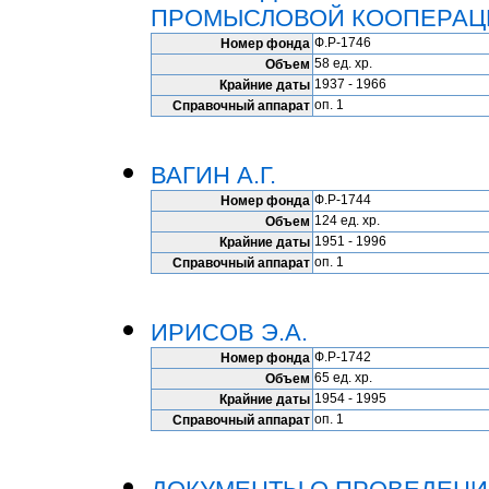
ПРОМЫСЛОВОЙ КООПЕРАЦ
Ф.Р-1746
Номер фонда
58 ед. хр.
Объем
1937 - 1966
Крайние даты
оп. 1
Справочный аппарат
ВАГИН А.Г.
Ф.Р-1744
Номер фонда
124 ед. хр.
Объем
1951 - 1996
Крайние даты
оп. 1
Справочный аппарат
ИРИСОВ Э.А.
Ф.Р-1742
Номер фонда
65 ед. хр.
Объем
1954 - 1995
Крайние даты
оп. 1
Справочный аппарат