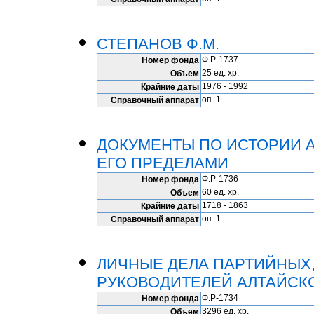
СТЕПАНОВ Ф.М.
Ф.Р-1737
Номер фонда
25 ед. хр.
Объем
1976 - 1992
Крайние даты
оп. 1
Справочный аппарат
ДОКУМЕНТЫ ПО ИСТОРИИ А
ЕГО ПРЕДЕЛАМИ
Ф.Р-1736
Номер фонда
60 ед. хр.
Объем
1718 - 1863
Крайние даты
оп. 1
Справочный аппарат
ЛИЧНЫЕ ДЕЛА ПАРТИЙНЫХ
РУКОВОДИТЕЛЕЙ АЛТАЙСК
Ф.Р-1734
Номер фонда
3296 ед. хр.
Объем