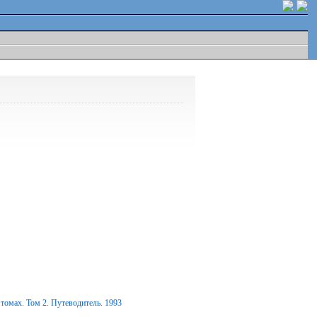
томах. Том 2. Путеводитель. 1993