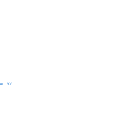
ам. 1998