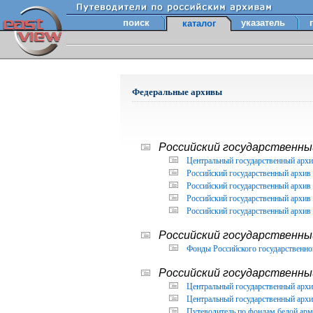
поиск
указатель
каталог
Федеральные архивы
Российский государственный
Центральный государственный архи
Российский государственный архив 
Российский государственный архив 
Российский государственный архив 
Российский государственный архив 
Российский государственны
Фонды Российского государственног
Российский государственный
Центральный государственный архив
Центральный государственный архив
Путеводитель по фондам белой арм