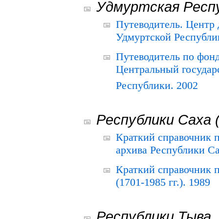
Удмуртская Респ
Путеводитель. Центр
Удмуртской Республи
Путеводитель по фон
Центральный государ
Республики. 2002
Республики Саха 
Краткий справочник 
архива Республики Са
Краткий справочник
(1701-1985 гг.). 1989
Республики Тыва