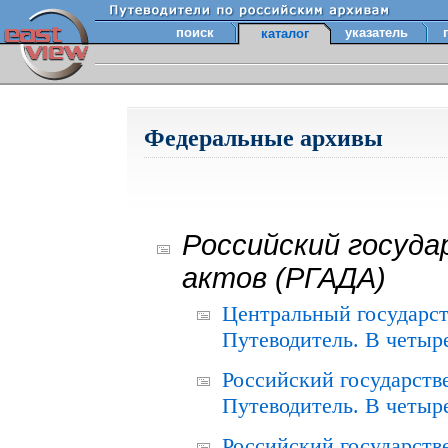
поиск
указатель
каталог
Федеральные архивы
Российский госуда
актов (РГАДА)
Центральный государст
Путеводитель. В четыре
Российский государств
Путеводитель. В четыре
Российский государств