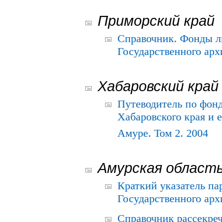
Приморский край
Справочник. Фонды л
Государственного арх
Хабаровский край
Путеводитель по фонд
Хабаровского края и е
Амуре. Том 2. 2004
Амурская област
Краткий указатель п
Государственного архи
Справочник рассекре