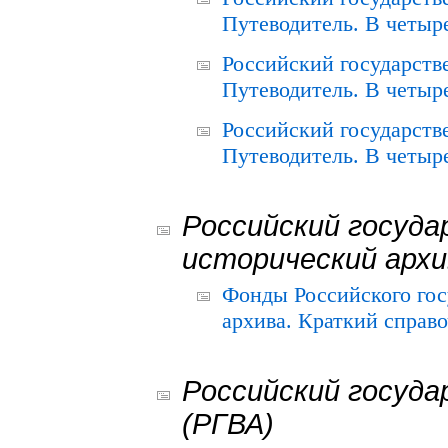
Путеводитель. В четыре
Российский государств
Путеводитель. В четыре
Российский государств
Путеводитель. В четыре
Российский госуда
исторический архи
Фонды Российского гос
архива. Краткий справо
Российский госуда
(РГВА)