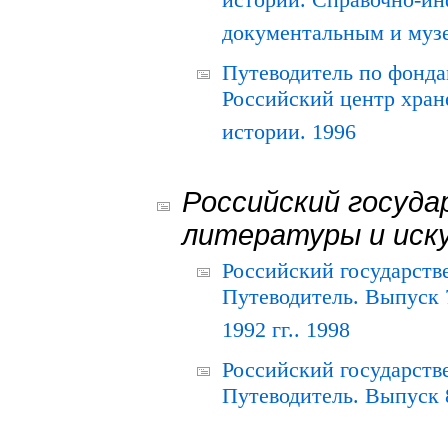
истории. Справочно-и
документальным и муз
Путеводитель по фонда
Российский центр хран
истории. 1996
Российский госуда
литературы и иск
Российский государств
Путеводитель. Выпуск 
1992 гг.. 1998
Российский государств
Путеводитель. Выпуск 