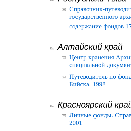
Справочник-путеводи
государственного арх
содержание фондов 175
Алтайский край
Центр хранения Архив
специальной документ
Путеводитель по фонд
Бийска. 1998
Красноярский кра
Личные фонды. Справ
2001