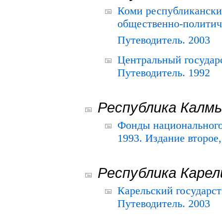
Коми республикански
общественно-политич
Путеводитель. 2003
Центральный государ
Путеводитель. 1992
Республика Калм
Фонды национального
1993. Издание второе
Республика Карел
Карельский государс
Путеводитель. 2003