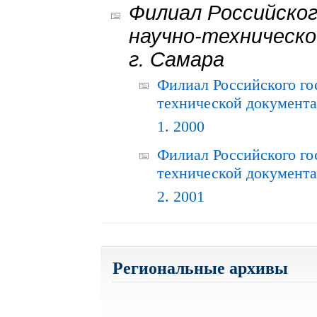
Филиал Российског
научно-техническо
г. Самара
Филиал Российского го
технической документац
1. 2000
Филиал Российского го
технической документац
2. 2001
Региональные архивы