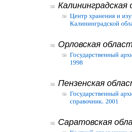
Калининградская 
Центр хранения и из
Калининградской обла
Орловская облас
Государственный архи
1998
Пензенская обла
Государственный архи
справочник. 2001
Саратовская обл