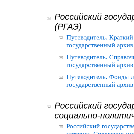
Российский госуда
(РГАЭ)
Путеводитель. Краткий
государственный архив 
Путеводитель. Справоч
государственный архив 
Путеводитель. Фонды л
государственный архив 
Российский госуда
социально-полити
Российский государств